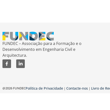
FUNDEC – Associação para a Formação e o
Desenvolvimento em Engenharia Civil e
Arquitectura.
@2026 FUNDEC
Política de Privacidade
Contacte-nos
Livro de R
|
|