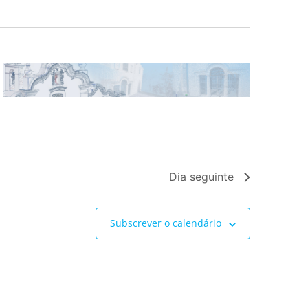
Dia seguinte
Subscrever o calendário