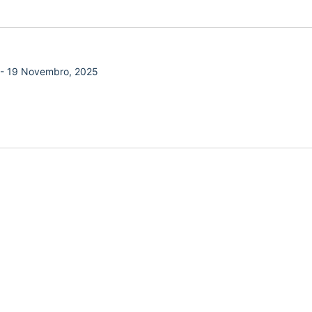
-
19 Novembro, 2025