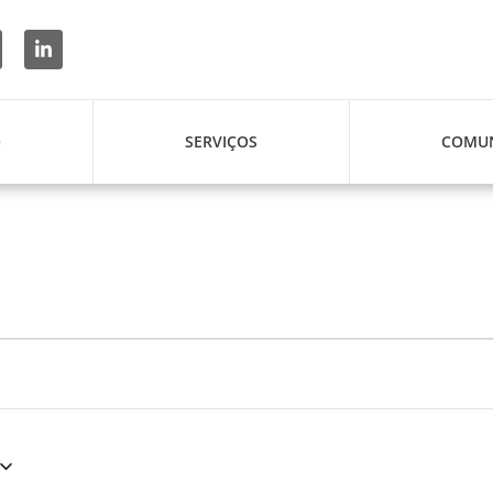
O
SERVIÇOS
COMUN