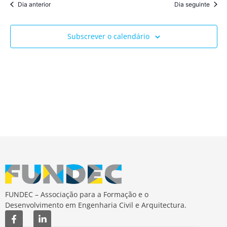
Dia anterior
Dia seguinte
Subscrever o calendário
FUNDEC – Associação para a Formação e o
Desenvolvimento em Engenharia Civil e Arquitectura.