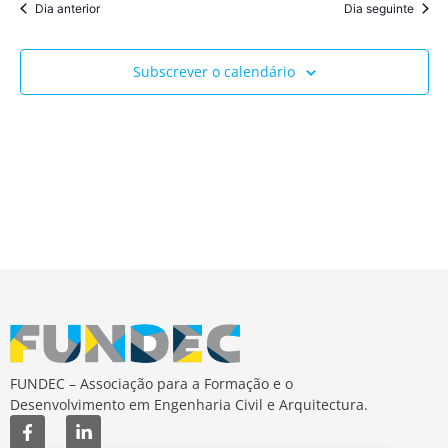
Dia anterior
Dia seguinte
Subscrever o calendário
FUNDEC – Associação para a Formação e o
Desenvolvimento em Engenharia Civil e Arquitectura.