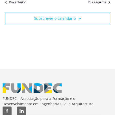
Dia anterior
Dia seguinte
Subscrever o calendário
FUNDEC – Associação para a Formação e o
Desenvolvimento em Engenharia Civil e Arquitectura.