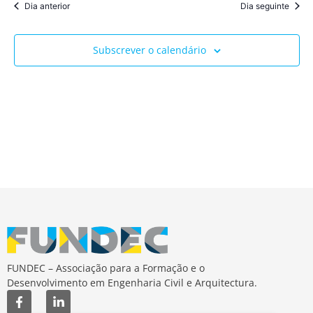
Dia anterior
Dia seguinte
Subscrever o calendário
FUNDEC – Associação para a Formação e o
Desenvolvimento em Engenharia Civil e Arquitectura.