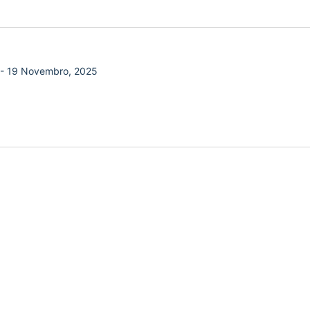
-
19 Novembro, 2025