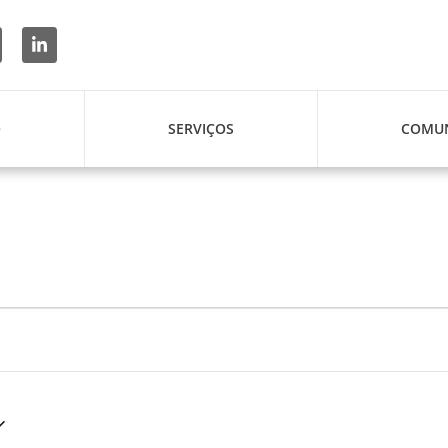
O
SERVIÇOS
COMUN