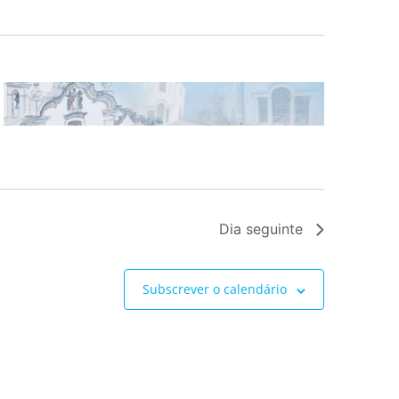
Dia seguinte
Subscrever o calendário