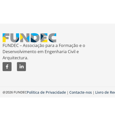
FUNDEC – Associação para a Formação e o
Desenvolvimento em Engenharia Civil e
Arquitectura.
@2026 FUNDEC
Política de Privacidade
Contacte-nos
Livro de R
|
|