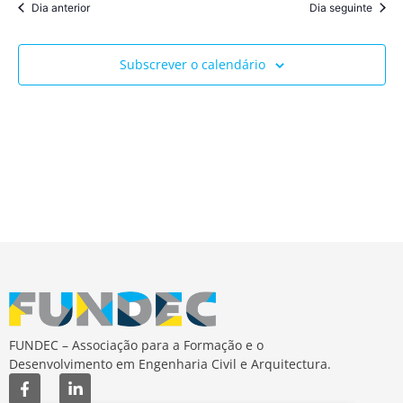
Dia anterior
Dia seguinte
Subscrever o calendário
FUNDEC – Associação para a Formação e o
Desenvolvimento em Engenharia Civil e Arquitectura.