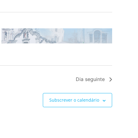
Dia seguinte
Subscrever o calendário