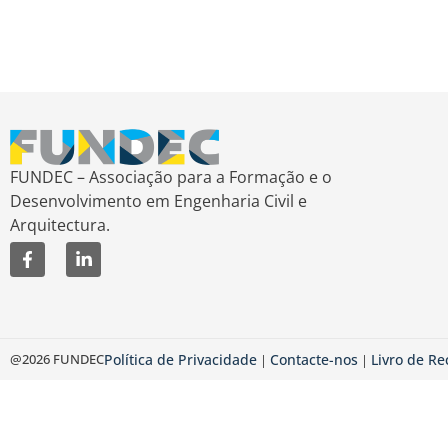
FUNDEC – Associação para a Formação e o
Desenvolvimento em Engenharia Civil e
Arquitectura.
@2026 FUNDEC
Política de Privacidade
Contacte-nos
Livro de R
|
|