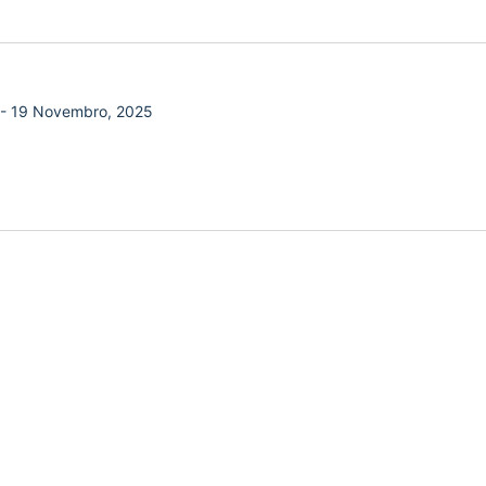
-
19 Novembro, 2025