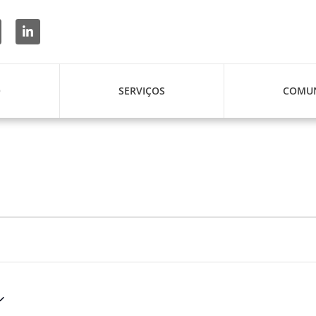
O
SERVIÇOS
COMUN