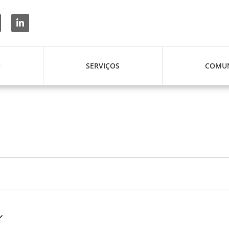
O
SERVIÇOS
COMUN