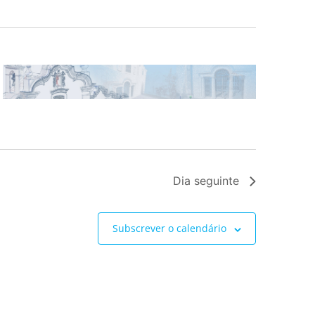
Dia seguinte
Subscrever o calendário