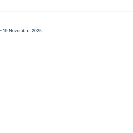
-
19 Novembro, 2025