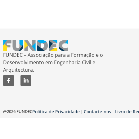
FUNDEC – Associação para a Formação e o
Desenvolvimento em Engenharia Civil e
Arquitectura.
@2026 FUNDEC
Política de Privacidade
Contacte-nos
Livro de R
|
|