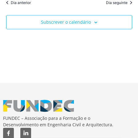
Dia anterior
Dia seguinte
Subscrever o calendário
FUNDEC – Associação para a Formação e o
Desenvolvimento em Engenharia Civil e Arquitectura.