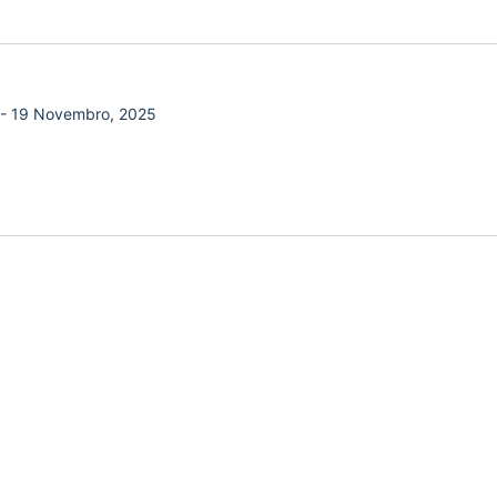
-
19 Novembro, 2025