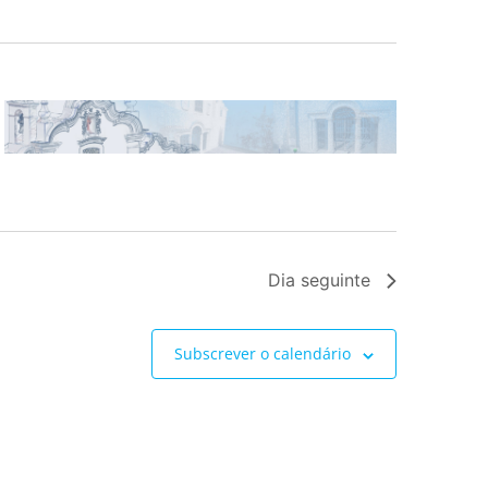
Dia seguinte
Subscrever o calendário