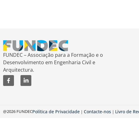
FUNDEC – Associação para a Formação e o
Desenvolvimento em Engenharia Civil e
Arquitectura.
@2026 FUNDEC
Política de Privacidade
Contacte-nos
Livro de R
|
|