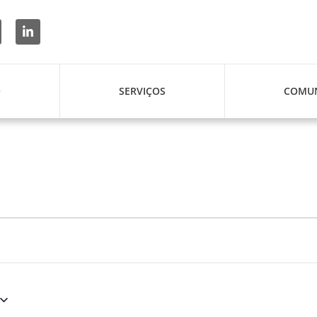
O
SERVIÇOS
COMUN