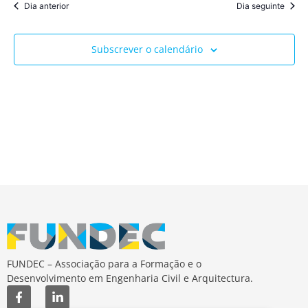
Dia anterior
Dia seguinte
Subscrever o calendário
FUNDEC – Associação para a Formação e o
Desenvolvimento em Engenharia Civil e Arquitectura.