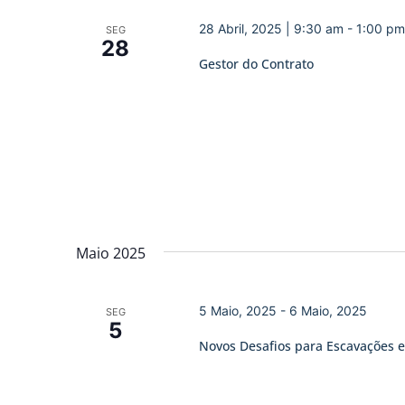
28 Abril, 2025 | 9:30 am
-
1:00 pm
SEG
28
Gestor do Contrato
Maio 2025
5 Maio, 2025
-
6 Maio, 2025
SEG
5
Novos Desafios para Escavações