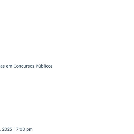
tas em Concursos Públicos
, 2025 | 7:00 pm