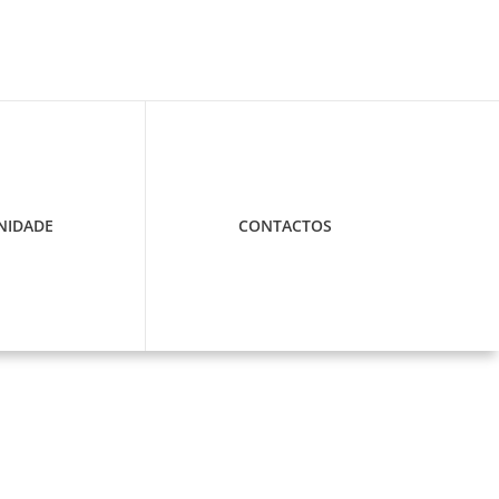
IDADE
CONTACTOS