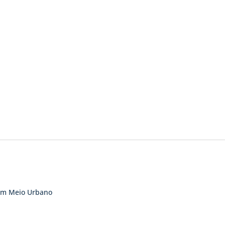
 em Meio Urbano