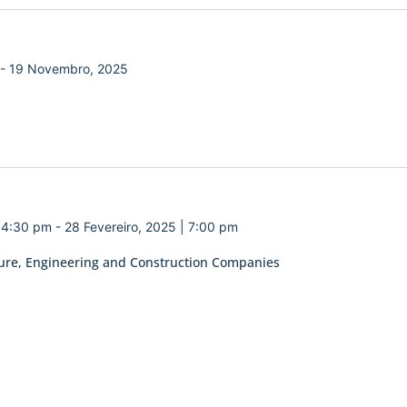
-
19 Novembro, 2025
| 4:30 pm
-
28 Fevereiro, 2025 | 7:00 pm
ecture, Engineering and Construction Companies