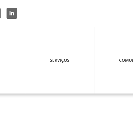
O
SERVIÇOS
COMUN