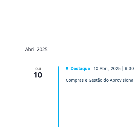
Abril 2025
Destaque
10 Abril, 2025 | 9:3
QUI
10
Compras e Gestão do Aprovision