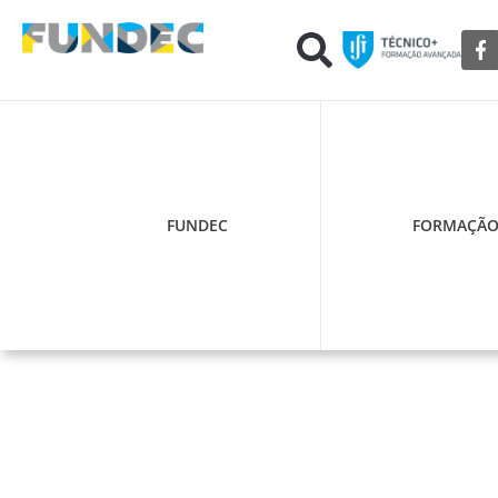
FUNDEC
FORMAÇÃ