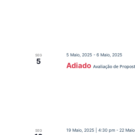
5 Maio, 2025
-
6 Maio, 2025
SEG
5
Adiado
Avaliação de Propos
19 Maio, 2025 | 4:30 pm
-
22 Maio
SEG