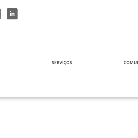
O
SERVIÇOS
COMUN