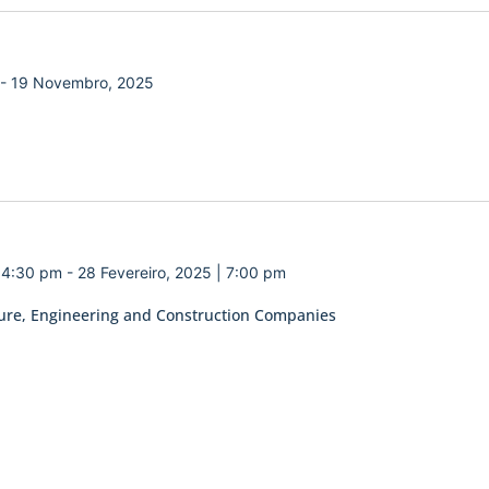
-
19 Novembro, 2025
| 4:30 pm
-
28 Fevereiro, 2025 | 7:00 pm
ecture, Engineering and Construction Companies