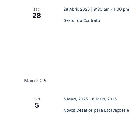
28 Abril, 2025 | 9:30 am
-
1:00 pm
SEG
28
Gestor do Contrato
Maio 2025
5 Maio, 2025
-
6 Maio, 2025
SEG
5
Novos Desafios para Escavações