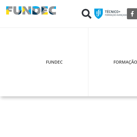
FUNDEC
FORMAÇÃ