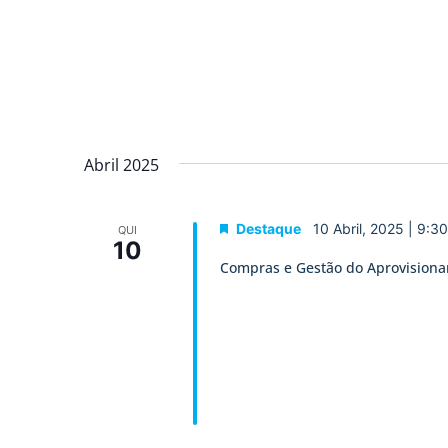
Abril 2025
Destaque
10 Abril, 2025 | 9:3
QUI
10
Compras e Gestão do Aprovision