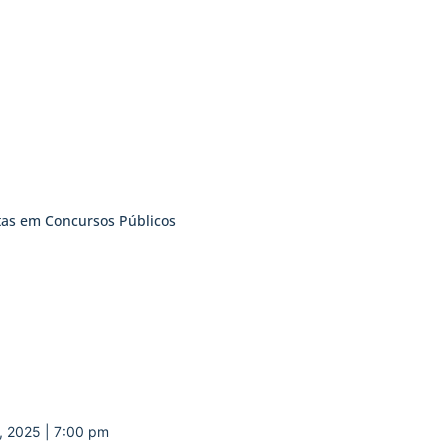
tas em Concursos Públicos
, 2025 | 7:00 pm