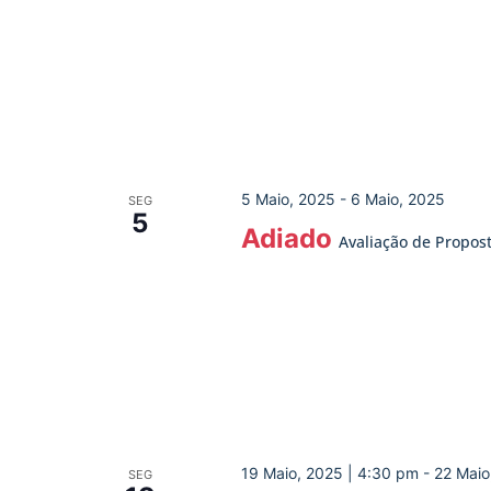
5 Maio, 2025
-
6 Maio, 2025
SEG
5
Adiado
Avaliação de Propos
19 Maio, 2025 | 4:30 pm
-
22 Maio
SEG