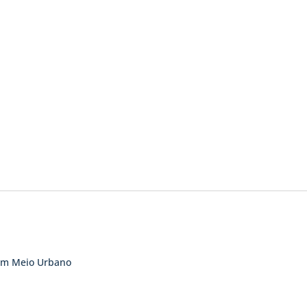
 em Meio Urbano