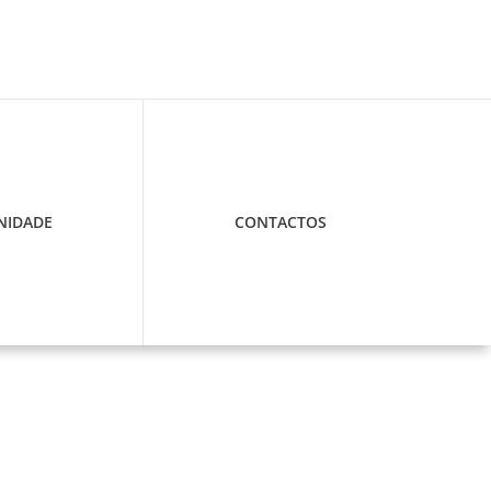
IDADE
CONTACTOS