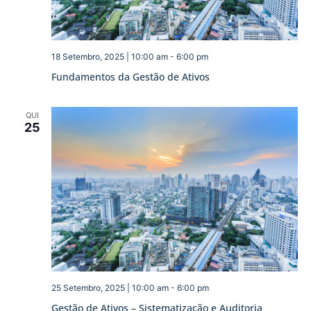
18 Setembro, 2025 | 10:00 am
-
6:00 pm
Fundamentos da Gestão de Ativos
QUI
25
25 Setembro, 2025 | 10:00 am
-
6:00 pm
Gestão de Ativos – Sistematização e Auditoria