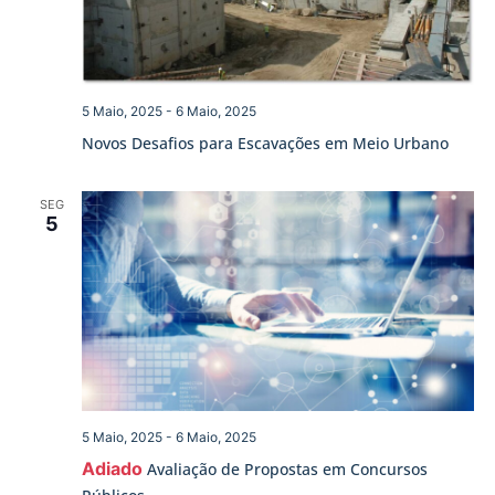
5 Maio, 2025
-
6 Maio, 2025
Novos Desafios para Escavações em Meio Urbano
SEG
5
5 Maio, 2025
-
6 Maio, 2025
Adiado
Avaliação de Propostas em Concursos