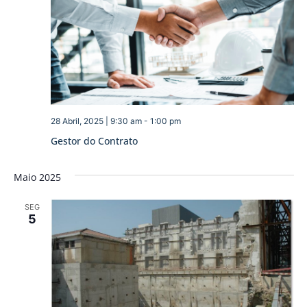
28 Abril, 2025 | 9:30 am
-
1:00 pm
Gestor do Contrato
Maio 2025
SEG
5