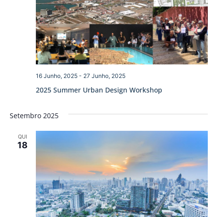
16 Junho, 2025
-
27 Junho, 2025
2025 Summer Urban Design Workshop
Setembro 2025
QUI
18