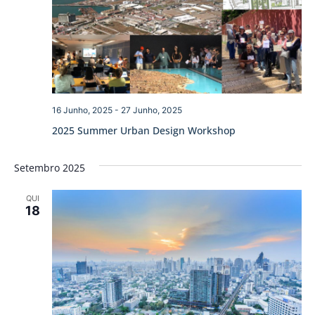
16 Junho, 2025
-
27 Junho, 2025
2025 Summer Urban Design Workshop
Setembro 2025
QUI
18