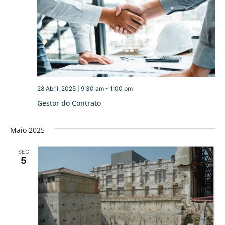
28 Abril, 2025 | 9:30 am
-
1:00 pm
Gestor do Contrato
Maio 2025
SEG
5