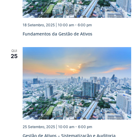
18 Setembro, 2025 | 10:00 am
-
6:00 pm
Fundamentos da Gestão de Ativos
QUI
25
25 Setembro, 2025 | 10:00 am
-
6:00 pm
Gestão de Ativos – Sistematização e Auditoria