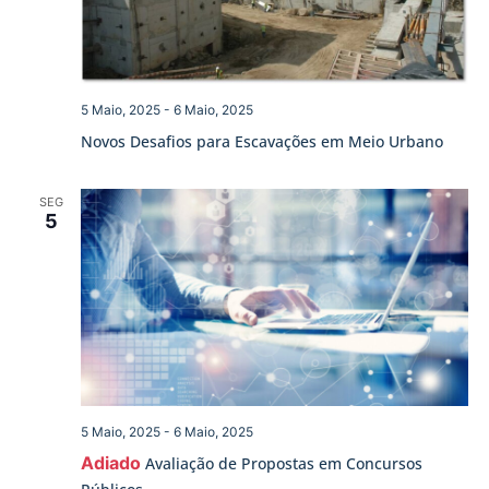
5 Maio, 2025
-
6 Maio, 2025
Novos Desafios para Escavações em Meio Urbano
SEG
5
5 Maio, 2025
-
6 Maio, 2025
Adiado
Avaliação de Propostas em Concursos