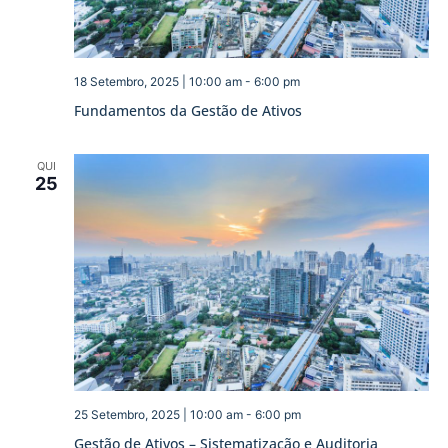
18 Setembro, 2025 | 10:00 am
-
6:00 pm
Fundamentos da Gestão de Ativos
QUI
25
25 Setembro, 2025 | 10:00 am
-
6:00 pm
Gestão de Ativos – Sistematização e Auditoria