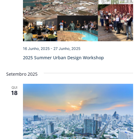
16 Junho, 2025
-
27 Junho, 2025
2025 Summer Urban Design Workshop
Setembro 2025
QUI
18