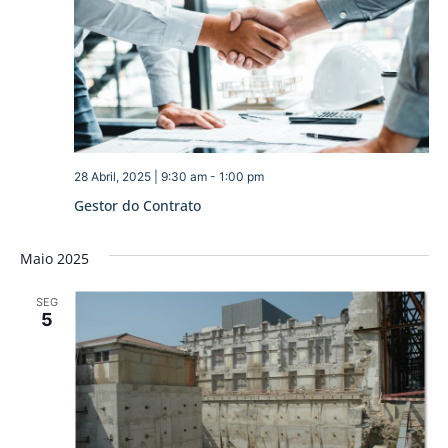
28 Abril, 2025 | 9:30 am
-
1:00 pm
Gestor do Contrato
Maio 2025
SEG
5