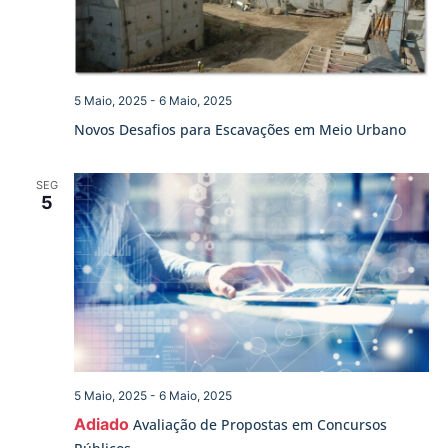
5 Maio, 2025
-
6 Maio, 2025
Novos Desafios para Escavações em Meio Urbano
SEG
5
5 Maio, 2025
-
6 Maio, 2025
Adiado
Avaliação de Propostas em Concursos