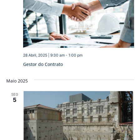
28 Abril, 2025 | 9:30 am
-
1:00 pm
Gestor do Contrato
Maio 2025
SEG
5