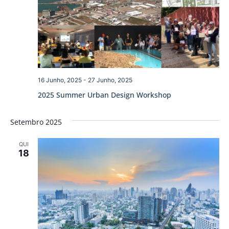
16 Junho, 2025
-
27 Junho, 2025
2025 Summer Urban Design Workshop
Setembro 2025
QUI
18