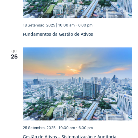
18 Setembro, 2025 | 10:00 am
-
6:00 pm
Fundamentos da Gestão de Ativos
QUI
25
25 Setembro, 2025 | 10:00 am
-
6:00 pm
Gestão de Ativos – Sistematização e Auditoria