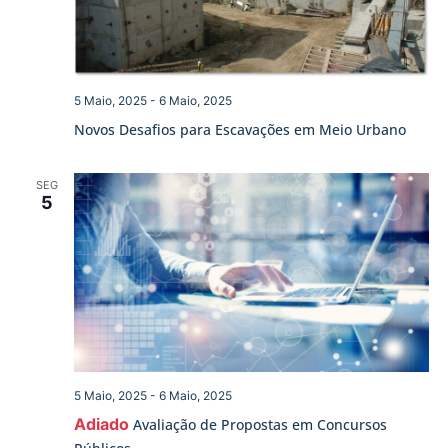
5 Maio, 2025
-
6 Maio, 2025
Novos Desafios para Escavações em Meio Urbano
SEG
5
5 Maio, 2025
-
6 Maio, 2025
Adiado
Avaliação de Propostas em Concursos