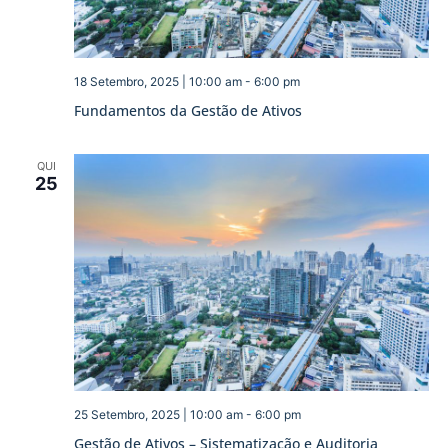
18 Setembro, 2025 | 10:00 am
-
6:00 pm
Fundamentos da Gestão de Ativos
QUI
25
25 Setembro, 2025 | 10:00 am
-
6:00 pm
Gestão de Ativos – Sistematização e Auditoria