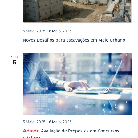
5 Maio, 2025
-
6 Maio, 2025
Novos Desafios para Escavações em Meio Urbano
SEG
5
5 Maio, 2025
-
6 Maio, 2025
Adiado
Avaliação de Propostas em Concursos