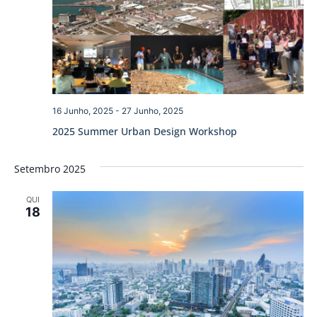
16 Junho, 2025
-
27 Junho, 2025
2025 Summer Urban Design Workshop
Setembro 2025
QUI
18