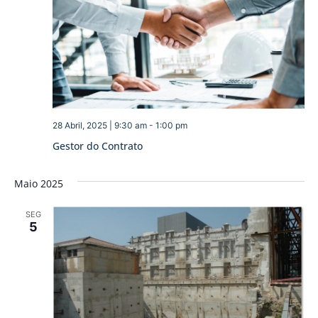
28 Abril, 2025 | 9:30 am
-
1:00 pm
Gestor do Contrato
Maio 2025
SEG
5