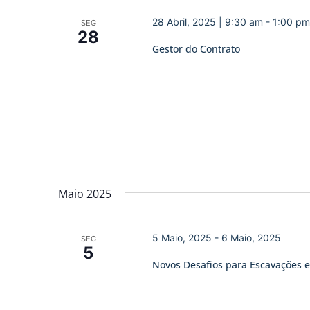
28 Abril, 2025 | 9:30 am
-
1:00 pm
SEG
28
Gestor do Contrato
Maio 2025
5 Maio, 2025
-
6 Maio, 2025
SEG
5
Novos Desafios para Escavações