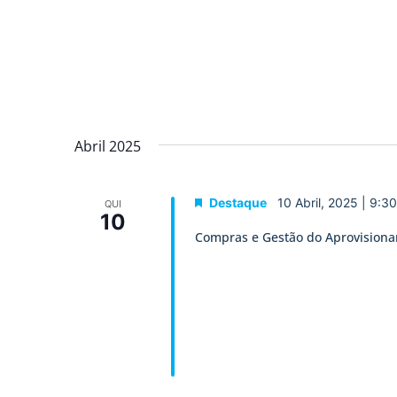
Abril 2025
Destaque
10 Abril, 2025 | 9:3
QUI
10
Compras e Gestão do Aprovision