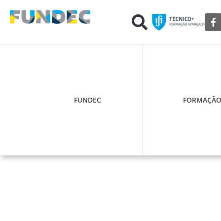
FUNDEC
FORMAÇÃ