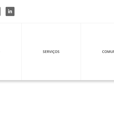
O
SERVIÇOS
COMUN