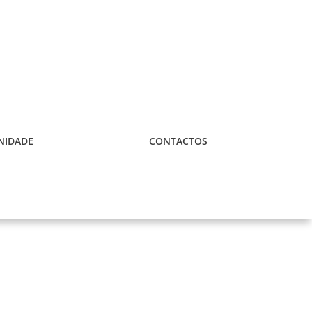
IDADE
CONTACTOS