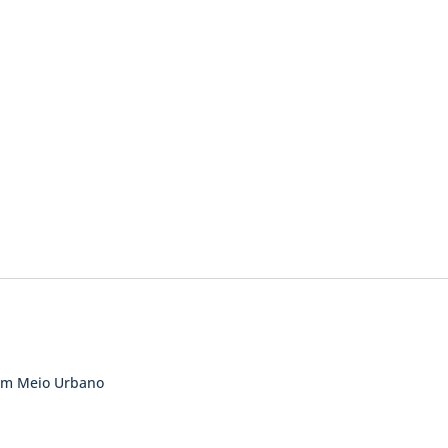
 em Meio Urbano