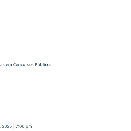
tas em Concursos Públicos
, 2025 | 7:00 pm