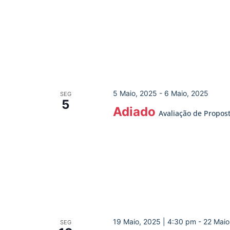
5 Maio, 2025
-
6 Maio, 2025
SEG
5
Adiado
Avaliação de Propos
19 Maio, 2025 | 4:30 pm
-
22 Maio
SEG