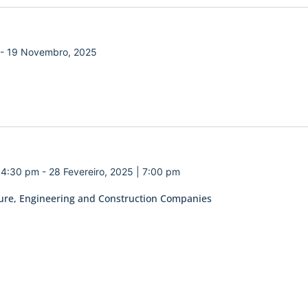
-
19 Novembro, 2025
| 4:30 pm
-
28 Fevereiro, 2025 | 7:00 pm
ecture, Engineering and Construction Companies