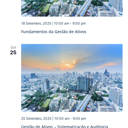
18 Setembro, 2025 | 10:00 am
-
6:00 pm
Fundamentos da Gestão de Ativos
QUI
25
25 Setembro, 2025 | 10:00 am
-
6:00 pm
Gestão de Ativos – Sistematização e Auditoria