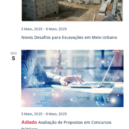
5 Maio, 2025
-
6 Maio, 2025
Novos Desafios para Escavações em Meio Urbano
SEG
5
5 Maio, 2025
-
6 Maio, 2025
Adiado
Avaliação de Propostas em Concursos