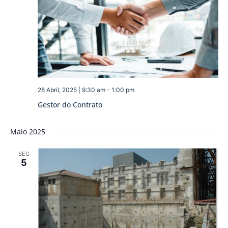
28 Abril, 2025 | 9:30 am
-
1:00 pm
Gestor do Contrato
Maio 2025
SEG
5