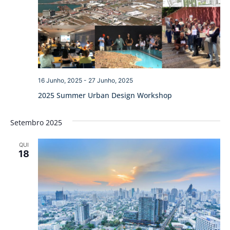
16 Junho, 2025
-
27 Junho, 2025
2025 Summer Urban Design Workshop
Setembro 2025
QUI
18