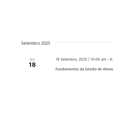
Setembro 2025
18 Setembro, 2025 | 10:00 am
-
6
QUI
18
Fundamentos da Gestão de Ativos