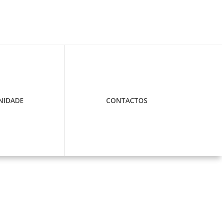
IDADE
CONTACTOS