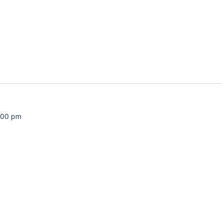
:00 pm