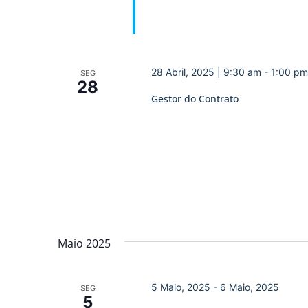
28 Abril, 2025 | 9:30 am
-
1:00 pm
SEG
28
Gestor do Contrato
Maio 2025
5 Maio, 2025
-
6 Maio, 2025
SEG
5