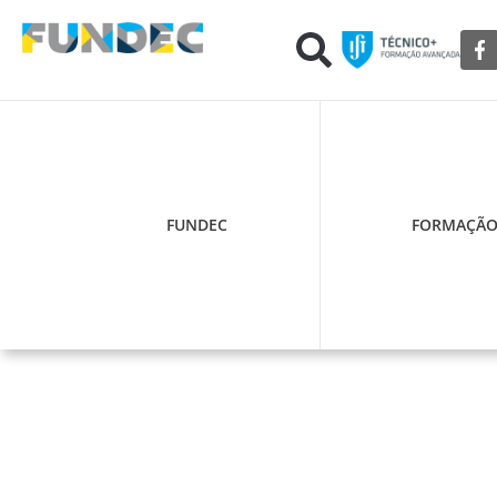
FUNDEC
FORMAÇÃ