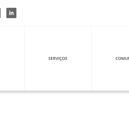
O
SERVIÇOS
COMUN