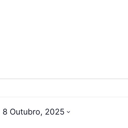
 
8 Outubro, 2025