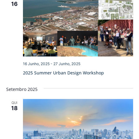
16
16 Junho, 2025
-
27 Junho, 2025
2025 Summer Urban Design Workshop
Setembro 2025
QUI
18