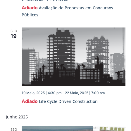
Adiado
Avaliação de Propostas em Concursos
Públicos
SEG
19
19 Maio, 2025 | 4:30 pm
-
22 Maio, 2025 | 7:00 pm
Adiado
Life Cycle Driven Construction
Junho 2025
SEG