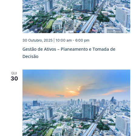
30 Outubro, 2025 | 10:00 am
-
6:00 pm
Gestão de Ativos – Planeamento e Tomada de
Decisão
QUI
30