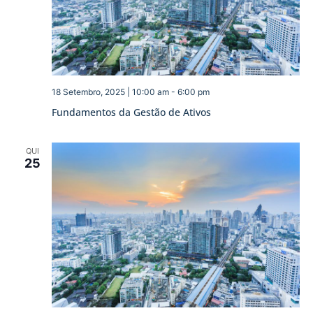
18 Setembro, 2025 | 10:00 am
-
6:00 pm
Fundamentos da Gestão de Ativos
QUI
25