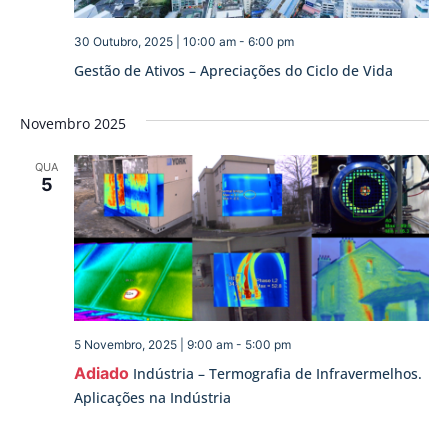
30 Outubro, 2025 | 10:00 am
-
6:00 pm
Gestão de Ativos – Apreciações do Ciclo de Vida
Novembro 2025
QUA
5
5 Novembro, 2025 | 9:00 am
-
5:00 pm
Adiado
Indústria – Termografia de Infravermelhos.
Aplicações na Indústria