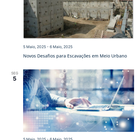
5 Maio, 2025
-
6 Maio, 2025
Novos Desafios para Escavações em Meio Urbano
SEG
5
5 Maio, 2025
-
6 Maio, 2025