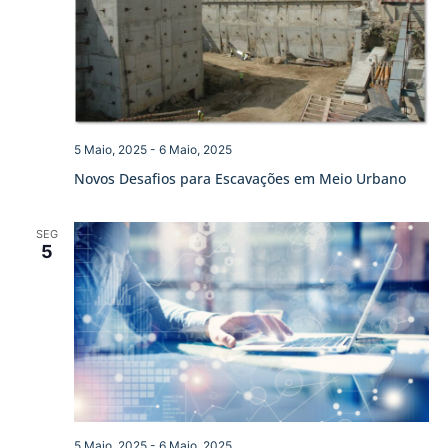
5 Maio, 2025
-
6 Maio, 2025
Novos Desafios para Escavações em Meio Urbano
SEG
5
5 Maio, 2025
-
6 Maio, 2025