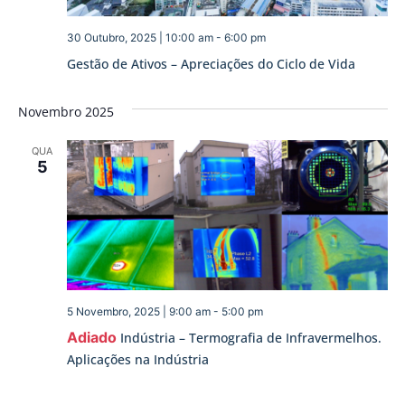
30 Outubro, 2025 | 10:00 am
-
6:00 pm
Gestão de Ativos – Apreciações do Ciclo de Vida
Novembro 2025
QUA
5
5 Novembro, 2025 | 9:00 am
-
5:00 pm
Adiado
Indústria – Termografia de Infravermelhos.
Aplicações na Indústria