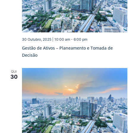
30 Outubro, 2025 | 10:00 am
-
6:00 pm
Gestão de Ativos – Planeamento e Tomada de
Decisão
QUI
30