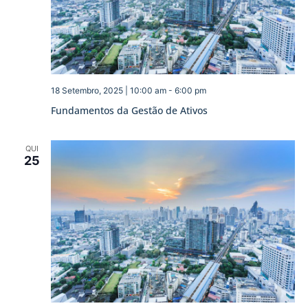
18 Setembro, 2025 | 10:00 am
-
6:00 pm
Fundamentos da Gestão de Ativos
QUI
25