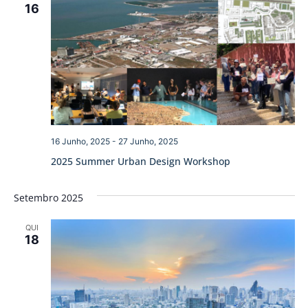
16
16 Junho, 2025
-
27 Junho, 2025
2025 Summer Urban Design Workshop
Setembro 2025
QUI
18