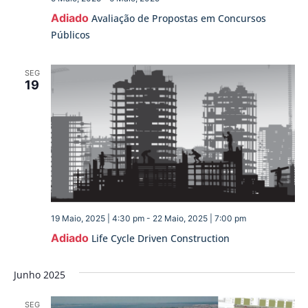
Adiado
Avaliação de Propostas em Concursos
Públicos
SEG
19
19 Maio, 2025 | 4:30 pm
-
22 Maio, 2025 | 7:00 pm
Adiado
Life Cycle Driven Construction
Junho 2025
SEG