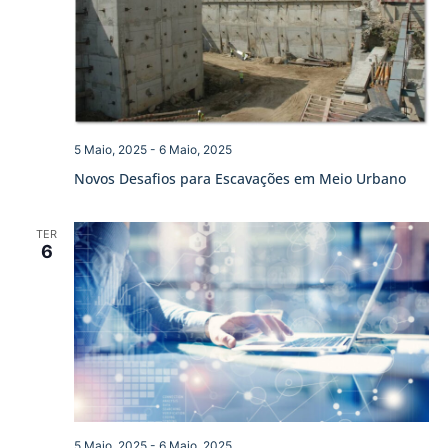
5 Maio, 2025
-
6 Maio, 2025
Novos Desafios para Escavações em Meio Urbano
TER
6
5 Maio, 2025
-
6 Maio, 2025