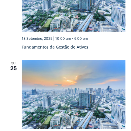
18 Setembro, 2025 | 10:00 am
-
6:00 pm
Fundamentos da Gestão de Ativos
QUI
25