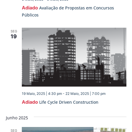
Adiado
Avaliação de Propostas em Concursos
Públicos
SEG
19
19 Maio, 2025 | 4:30 pm
-
22 Maio, 2025 | 7:00 pm
Adiado
Life Cycle Driven Construction
Junho 2025
SEG