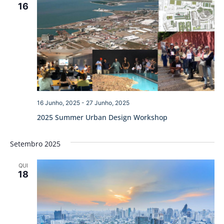
16
16 Junho, 2025
-
27 Junho, 2025
2025 Summer Urban Design Workshop
Setembro 2025
QUI
18