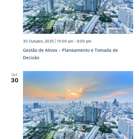
30 Outubro, 2025 | 10:00 am
-
6:00 pm
Gestão de Ativos – Planeamento e Tomada de
Decisão
QUI
30