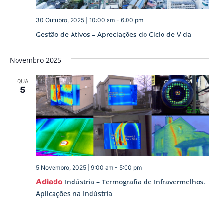
30 Outubro, 2025 | 10:00 am
-
6:00 pm
Gestão de Ativos – Apreciações do Ciclo de Vida
Novembro 2025
QUA
5
5 Novembro, 2025 | 9:00 am
-
5:00 pm
Adiado
Indústria – Termografia de Infravermelhos.
Aplicações na Indústria