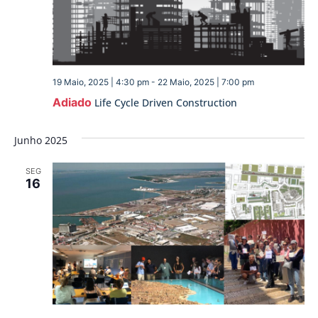
19 Maio, 2025 | 4:30 pm
-
22 Maio, 2025 | 7:00 pm
Adiado
Life Cycle Driven Construction
Junho 2025
SEG
16