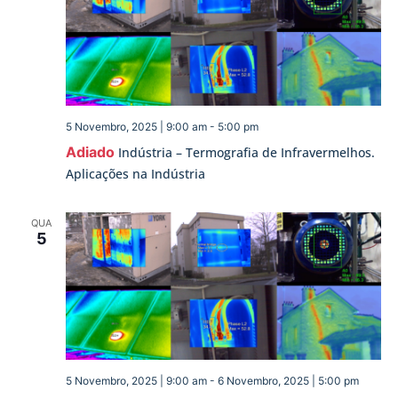
5 Novembro, 2025 | 9:00 am
-
5:00 pm
Adiado
Indústria – Termografia de Infravermelhos.
Aplicações na Indústria
QUA
5
5 Novembro, 2025 | 9:00 am
-
6 Novembro, 2025 | 5:00 pm