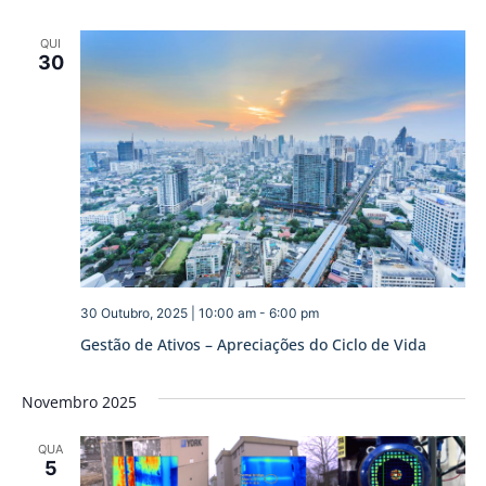
QUI
30
30 Outubro, 2025 | 10:00 am
-
6:00 pm
Gestão de Ativos – Apreciações do Ciclo de Vida
Novembro 2025
QUA
5