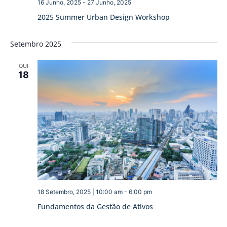
16 Junho, 2025
-
27 Junho, 2025
2025 Summer Urban Design Workshop
Setembro 2025
QUI
18
18 Setembro, 2025 | 10:00 am
-
6:00 pm
Fundamentos da Gestão de Ativos