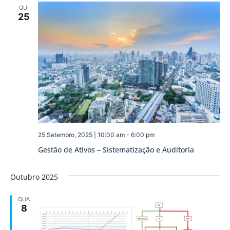
QUI
25
25 Setembro, 2025 | 10:00 am
-
6:00 pm
Gestão de Ativos – Sistematização e Auditoria
Outubro 2025
QUA
8