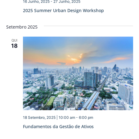
16 Junho, 2025
-
27 Junho, 2025
2025 Summer Urban Design Workshop
Setembro 2025
QUI
18
18 Setembro, 2025 | 10:00 am
-
6:00 pm
Fundamentos da Gestão de Ativos