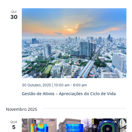
QUI
30
30 Outubro, 2025 | 10:00 am
-
6:00 pm
Gestão de Ativos – Apreciações do Ciclo de Vida
Novembro 2025
QUA
5