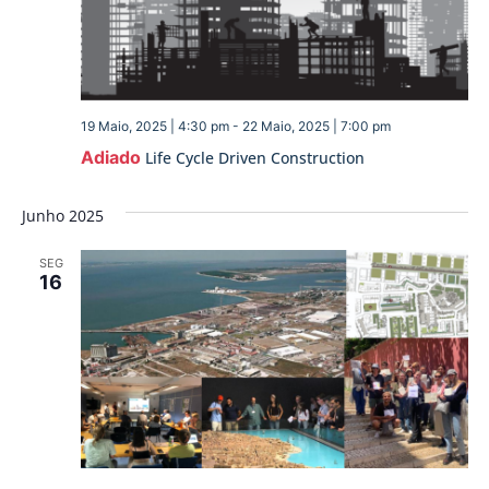
19 Maio, 2025 | 4:30 pm
-
22 Maio, 2025 | 7:00 pm
Adiado
Life Cycle Driven Construction
Junho 2025
SEG
16