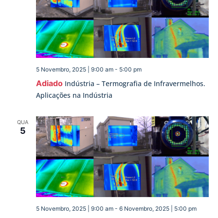
5 Novembro, 2025 | 9:00 am
-
5:00 pm
Adiado
Indústria – Termografia de Infravermelhos.
Aplicações na Indústria
QUA
5
5 Novembro, 2025 | 9:00 am
-
6 Novembro, 2025 | 5:00 pm