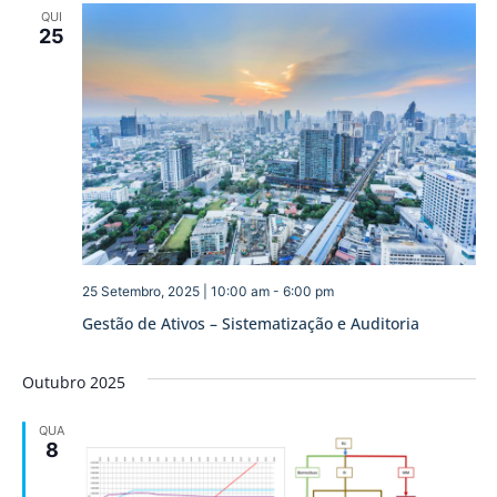
QUI
25
25 Setembro, 2025 | 10:00 am
-
6:00 pm
Gestão de Ativos – Sistematização e Auditoria
Outubro 2025
QUA
8