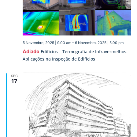
5 Novembro, 2025 | 9:00 am
-
6 Novembro, 2025 | 5:00 pm
Adiado
Edifícios – Termografia de Infravermelhos.
Aplicações na Inspeção de Edifícios
SEG
17