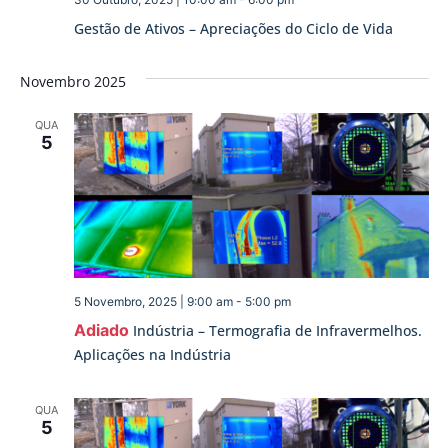
Gestão de Ativos – Apreciações do Ciclo de Vida
Novembro 2025
QUA
5
5 Novembro, 2025 | 9:00 am
-
5:00 pm
Adiado
Indústria – Termografia de Infravermelhos.
Aplicações na Indústria
QUA
5