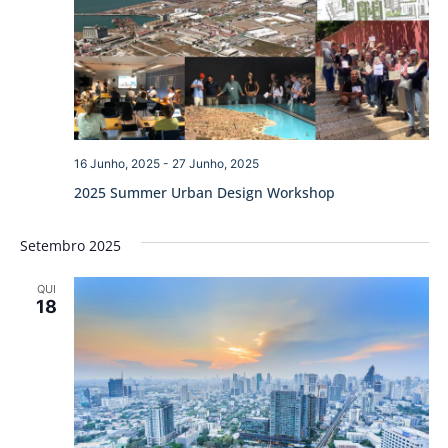
16 Junho, 2025
-
27 Junho, 2025
2025 Summer Urban Design Workshop
Setembro 2025
QUI
18