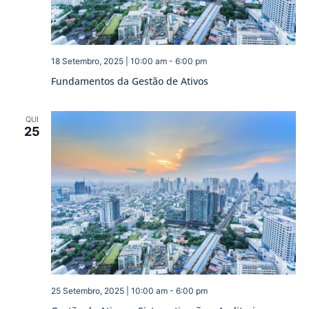
18 Setembro, 2025 | 10:00 am
-
6:00 pm
Fundamentos da Gestão de Ativos
QUI
25
25 Setembro, 2025 | 10:00 am
-
6:00 pm