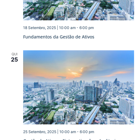
18 Setembro, 2025 | 10:00 am
-
6:00 pm
Fundamentos da Gestão de Ativos
QUI
25
25 Setembro, 2025 | 10:00 am
-
6:00 pm