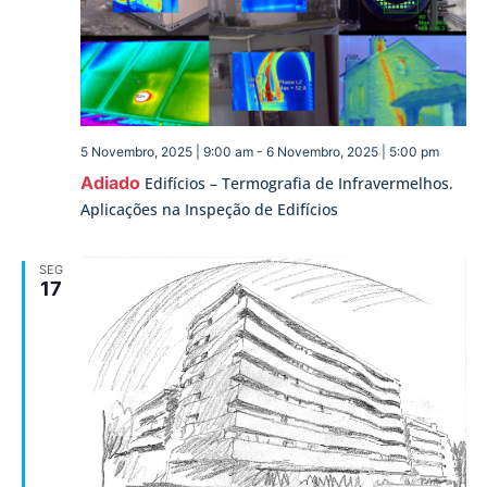
5 Novembro, 2025 | 9:00 am
-
6 Novembro, 2025 | 5:00 pm
Adiado
Edifícios – Termografia de Infravermelhos.
Aplicações na Inspeção de Edifícios
SEG
17