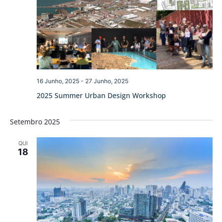
16 Junho, 2025
-
27 Junho, 2025
2025 Summer Urban Design Workshop
Setembro 2025
QUI
18