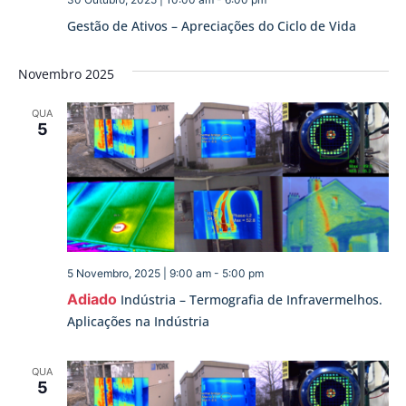
Gestão de Ativos – Apreciações do Ciclo de Vida
Novembro 2025
QUA
5
5 Novembro, 2025 | 9:00 am
-
5:00 pm
Adiado
Indústria – Termografia de Infravermelhos.
Aplicações na Indústria
QUA
5