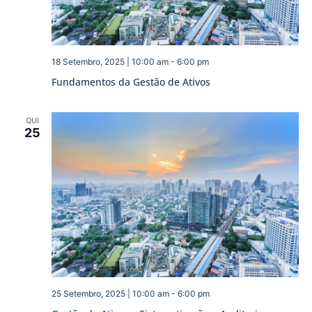
18 Setembro, 2025 | 10:00 am
-
6:00 pm
Fundamentos da Gestão de Ativos
QUI
25
25 Setembro, 2025 | 10:00 am
-
6:00 pm