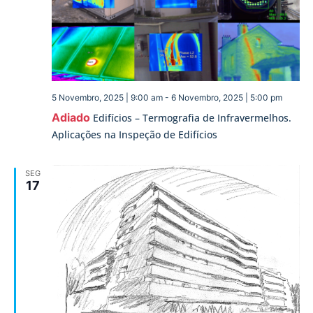
5 Novembro, 2025 | 9:00 am
-
6 Novembro, 2025 | 5:00 pm
Adiado
Edifícios – Termografia de Infravermelhos.
Aplicações na Inspeção de Edifícios
SEG
17