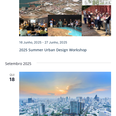
16 Junho, 2025
-
27 Junho, 2025
2025 Summer Urban Design Workshop
Setembro 2025
QUI
18