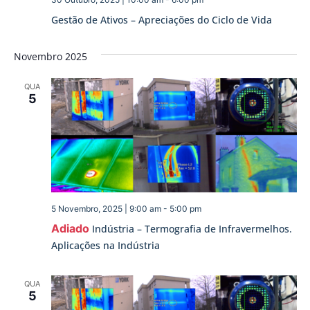
Gestão de Ativos – Apreciações do Ciclo de Vida
Novembro 2025
QUA
5
5 Novembro, 2025 | 9:00 am
-
5:00 pm
Adiado
Indústria – Termografia de Infravermelhos.
Aplicações na Indústria
QUA
5