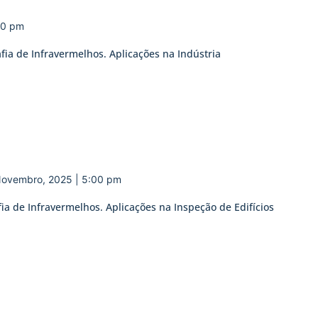
00 pm
fia de Infravermelhos. Aplicações na Indústria
Novembro, 2025 | 5:00 pm
fia de Infravermelhos. Aplicações na Inspeção de Edifícios