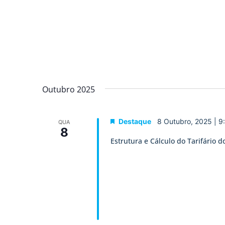
Outubro 2025
Destaque
8 Outubro, 2025 | 9
QUA
8
Estrutura e Cálculo do Tarifário 