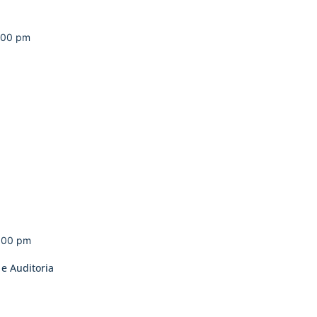
:00 pm
:00 pm
 e Auditoria