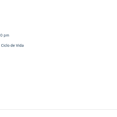
00 pm
 Ciclo de Vida