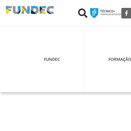
FUNDEC
FORMAÇÃ