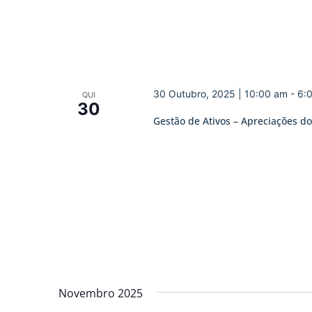
30 Outubro, 2025 | 10:00 am
-
6:
QUI
30
Gestão de Ativos – Apreciações do
Novembro 2025