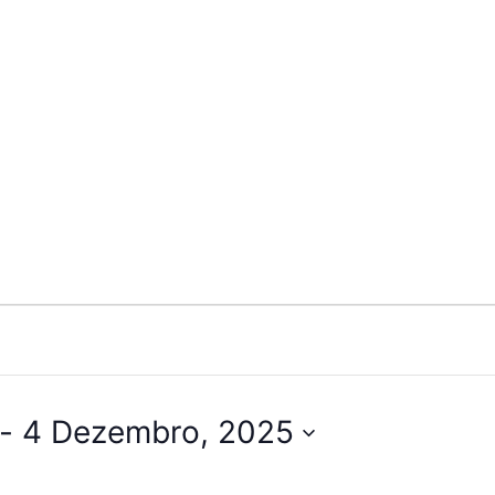
 - 
4 Dezembro, 2025