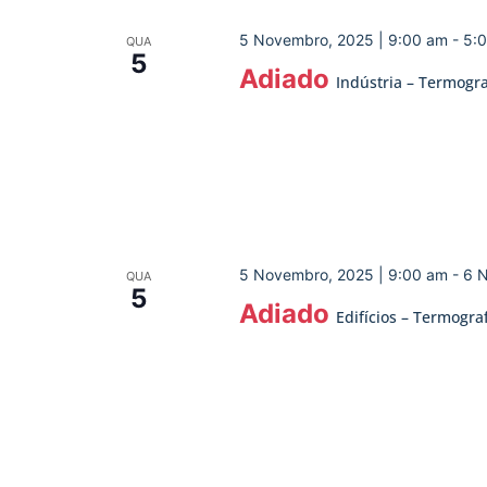
5 Novembro, 2025 | 9:00 am
-
5:
QUA
5
Adiado
Indústria – Termogra
5 Novembro, 2025 | 9:00 am
-
6 
QUA
5
Adiado
Edifícios – Termogra