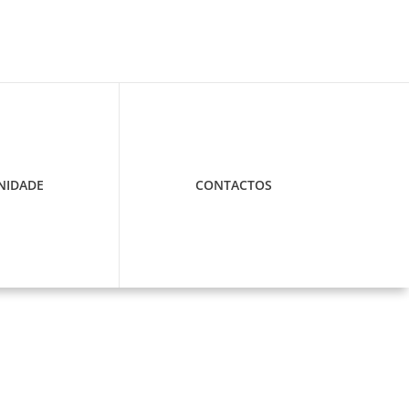
IDADE
CONTACTOS