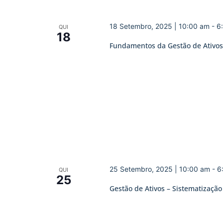
18 Setembro, 2025 | 10:00 am
-
6
QUI
18
Fundamentos da Gestão de Ativos
25 Setembro, 2025 | 10:00 am
-
6
QUI
25
Gestão de Ativos – Sistematização