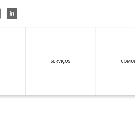
O
SERVIÇOS
COMUN