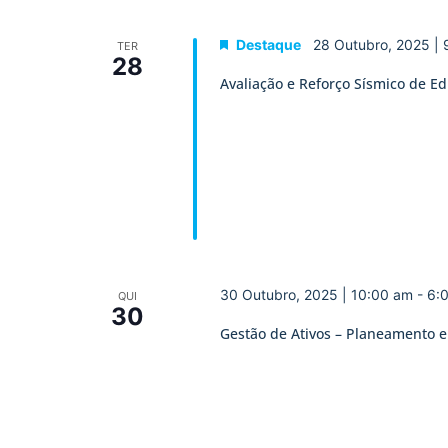
Destaque
28 Outubro, 2025 |
TER
28
Avaliação e Reforço Sísmico de Ed
30 Outubro, 2025 | 10:00 am
-
6:
QUI
30
Gestão de Ativos – Planeamento 