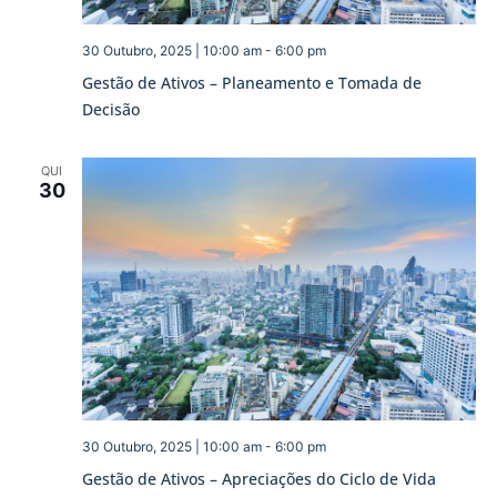
30 Outubro, 2025 | 10:00 am
-
6:00 pm
Gestão de Ativos – Planeamento e Tomada de
Decisão
QUI
30
30 Outubro, 2025 | 10:00 am
-
6:00 pm
Gestão de Ativos – Apreciações do Ciclo de Vida