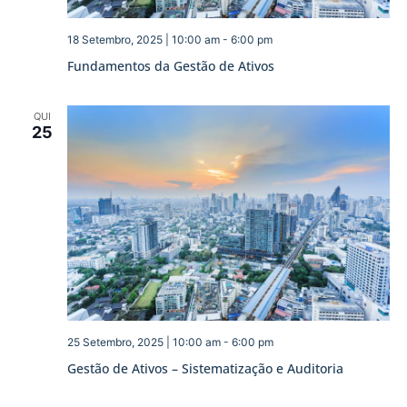
18 Setembro, 2025 | 10:00 am
-
6:00 pm
Fundamentos da Gestão de Ativos
QUI
25
25 Setembro, 2025 | 10:00 am
-
6:00 pm
Gestão de Ativos – Sistematização e Auditoria