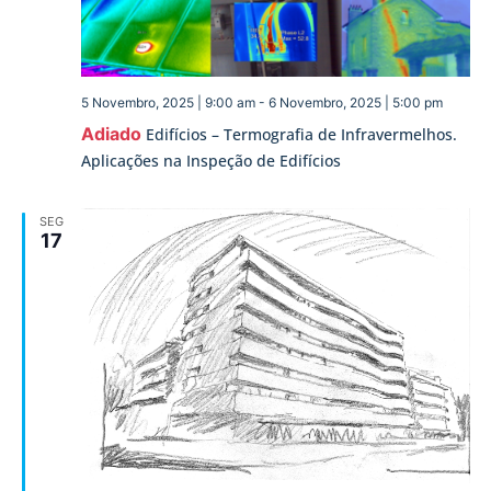
5 Novembro, 2025 | 9:00 am
-
6 Novembro, 2025 | 5:00 pm
Adiado
Edifícios – Termografia de Infravermelhos.
Aplicações na Inspeção de Edifícios
SEG
17