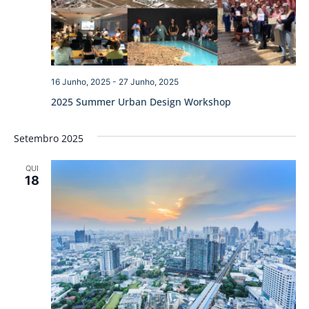
16 Junho, 2025
-
27 Junho, 2025
2025 Summer Urban Design Workshop
Setembro 2025
QUI
18