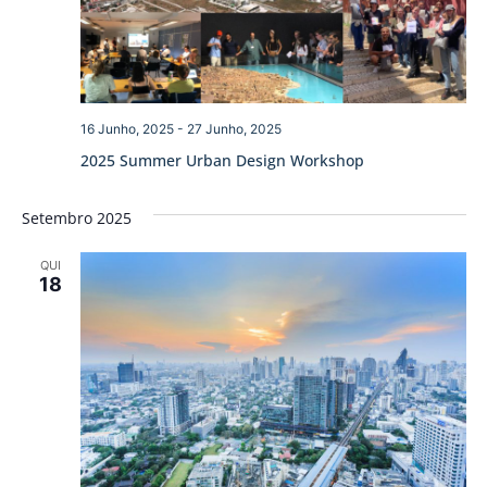
16 Junho, 2025
-
27 Junho, 2025
2025 Summer Urban Design Workshop
Setembro 2025
QUI
18