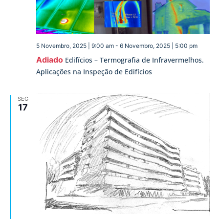
5 Novembro, 2025 | 9:00 am
-
6 Novembro, 2025 | 5:00 pm
Adiado
Edifícios – Termografia de Infravermelhos.
Aplicações na Inspeção de Edifícios
SEG
17