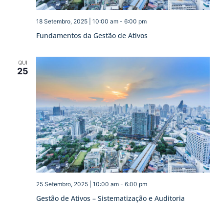
18 Setembro, 2025 | 10:00 am
-
6:00 pm
Fundamentos da Gestão de Ativos
QUI
25
25 Setembro, 2025 | 10:00 am
-
6:00 pm
Gestão de Ativos – Sistematização e Auditoria