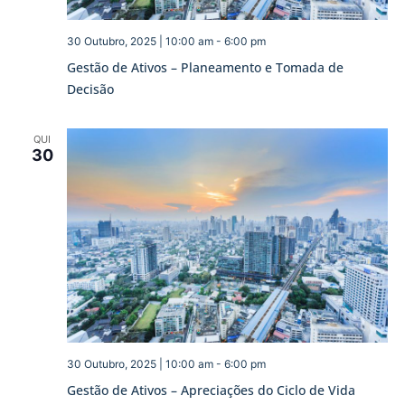
30 Outubro, 2025 | 10:00 am
-
6:00 pm
Gestão de Ativos – Planeamento e Tomada de
Decisão
QUI
30
30 Outubro, 2025 | 10:00 am
-
6:00 pm
Gestão de Ativos – Apreciações do Ciclo de Vida