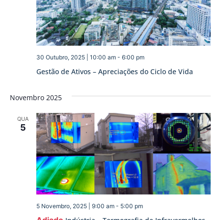
30 Outubro, 2025 | 10:00 am
-
6:00 pm
Gestão de Ativos – Apreciações do Ciclo de Vida
Novembro 2025
QUA
5
5 Novembro, 2025 | 9:00 am
-
5:00 pm
Adiado