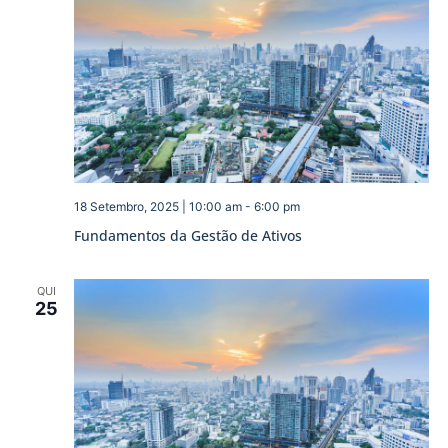
18 Setembro, 2025 | 10:00 am
-
6:00 pm
Fundamentos da Gestão de Ativos
QUI
25