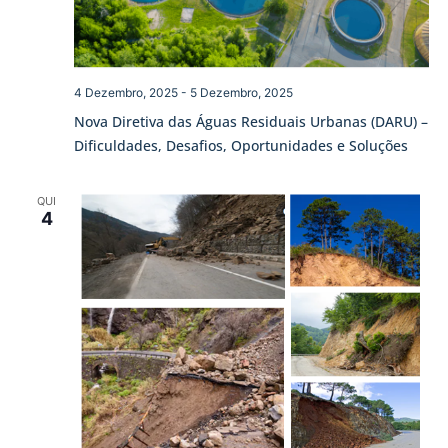
4 Dezembro, 2025
-
5 Dezembro, 2025
Nova Diretiva das Águas Residuais Urbanas (DARU) –
Dificuldades, Desafios, Oportunidades e Soluções
QUI
4