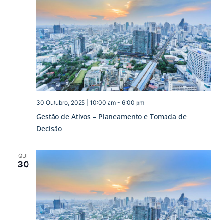
30 Outubro, 2025 | 10:00 am
-
6:00 pm
Gestão de Ativos – Planeamento e Tomada de
Decisão
QUI
30