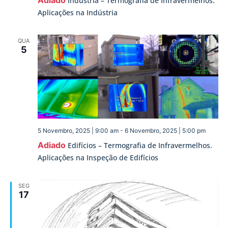
Indústria – Termografia de Infravermelhos.
Aplicações na Indústria
QUA
5
5 Novembro, 2025 | 9:00 am
-
6 Novembro, 2025 | 5:00 pm
Adiado
Edifícios – Termografia de Infravermelhos.
Aplicações na Inspeção de Edifícios
SEG
17