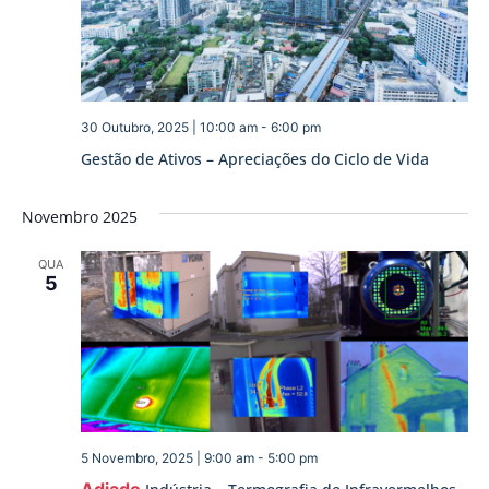
30 Outubro, 2025 | 10:00 am
-
6:00 pm
Gestão de Ativos – Apreciações do Ciclo de Vida
Novembro 2025
QUA
5
5 Novembro, 2025 | 9:00 am
-
5:00 pm
Adiado