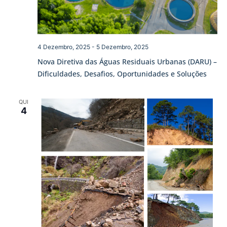
4 Dezembro, 2025
-
5 Dezembro, 2025
Nova Diretiva das Águas Residuais Urbanas (DARU) –
Dificuldades, Desafios, Oportunidades e Soluções
QUI
4