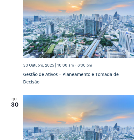
30 Outubro, 2025 | 10:00 am
-
6:00 pm
Gestão de Ativos – Planeamento e Tomada de
Decisão
QUI
30