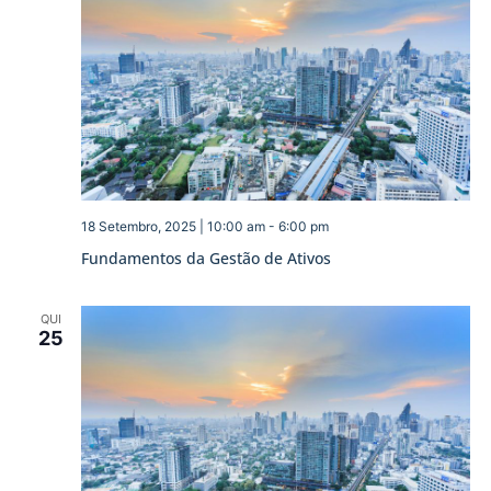
18 Setembro, 2025 | 10:00 am
-
6:00 pm
Fundamentos da Gestão de Ativos
QUI
25