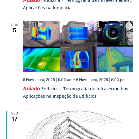
Indústria – Termografia de Infravermelhos.
Aplicações na Indústria
QUA
5
5 Novembro, 2025 | 9:00 am
-
6 Novembro, 2025 | 5:00 pm
Adiado
Edifícios – Termografia de Infravermelhos.
Aplicações na Inspeção de Edifícios
SEG
17