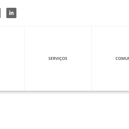
O
SERVIÇOS
COMUN