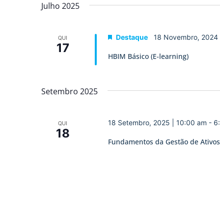
data.
Julho 2025
de
Eventos
Destaque
18 Novembro, 2024
QUI
17
HBIM Básico (E-learning)
Setembro 2025
18 Setembro, 2025 | 10:00 am
-
6
QUI
18
Fundamentos da Gestão de Ativos