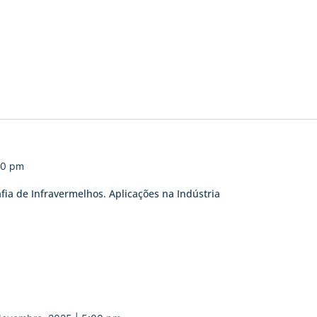
00 pm
fia de Infravermelhos. Aplicações na Indústria