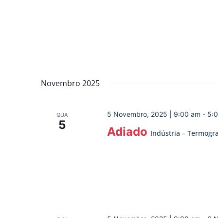
Novembro 2025
5 Novembro, 2025 | 9:00 am
-
5:
QUA
5
Adiado
Indústria – Termogra