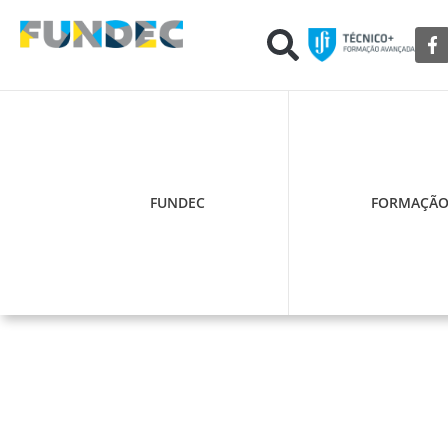
FUNDEC
FORMAÇÃ