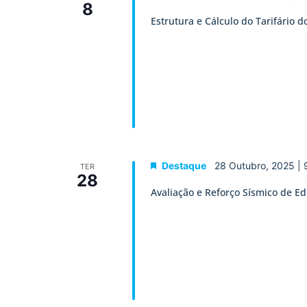
8
Estrutura e Cálculo do Tarifário 
Destaque
28 Outubro, 2025 |
TER
28
Avaliação e Reforço Sísmico de Ed