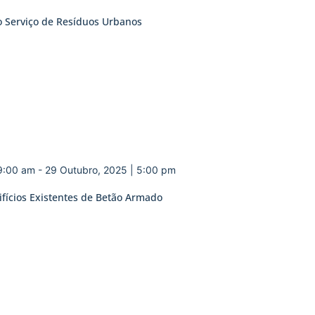
do Serviço de Resíduos Urbanos
 9:00 am
-
29 Outubro, 2025 | 5:00 pm
ifícios Existentes de Betão Armado