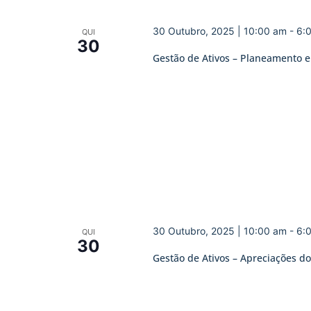
30 Outubro, 2025 | 10:00 am
-
6:
QUI
30
Gestão de Ativos – Planeamento 
30 Outubro, 2025 | 10:00 am
-
6:
QUI
30
Gestão de Ativos – Apreciações do