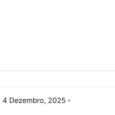
- 
4 Dezembro, 2025