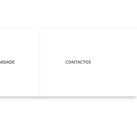
IDADE
CONTACTOS