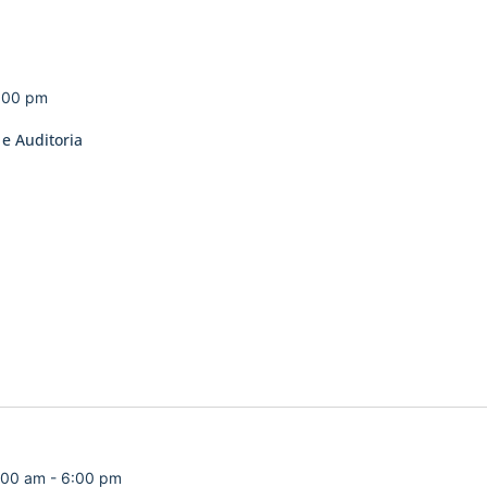
:00 pm
 e Auditoria
:00 am
-
6:00 pm