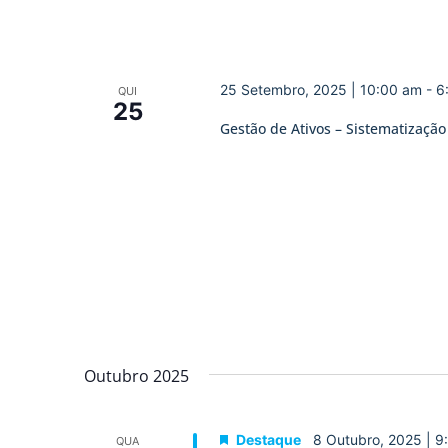
25 Setembro, 2025 | 10:00 am
-
6
QUI
25
Gestão de Ativos – Sistematização
Outubro 2025
Destaque
8 Outubro, 2025 | 9
QUA