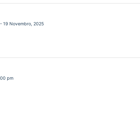
-
19 Novembro, 2025
:00 pm