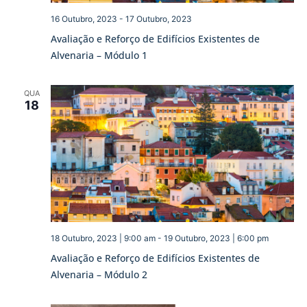
16 Outubro, 2023
-
17 Outubro, 2023
Avaliação e Reforço de Edifícios Existentes de
Alvenaria – Módulo 1
QUA
18
18 Outubro, 2023 | 9:00 am
-
19 Outubro, 2023 | 6:00 pm
Avaliação e Reforço de Edifícios Existentes de
Alvenaria – Módulo 2