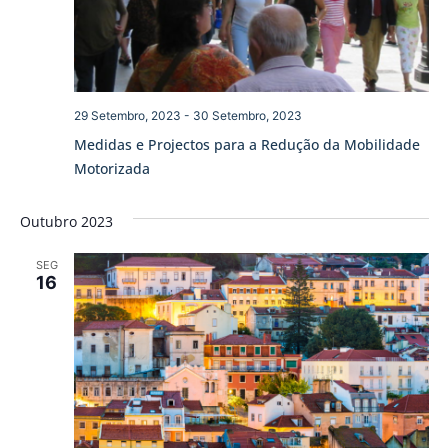
29 Setembro, 2023
-
30 Setembro, 2023
Medidas e Projectos para a Redução da Mobilidade
Motorizada
Outubro 2023
SEG
16