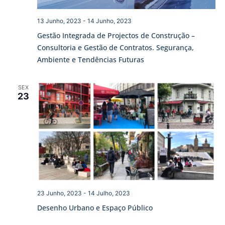
13 Junho, 2023
-
14 Junho, 2023
Gestão Integrada de Projectos de Construção –
Consultoria e Gestão de Contratos. Segurança,
Ambiente e Tendências Futuras
SEX
23
23 Junho, 2023
-
14 Julho, 2023
Desenho Urbano e Espaço Público