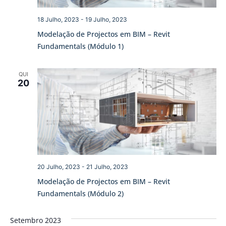
18 Julho, 2023
-
19 Julho, 2023
Modelação de Projectos em BIM – Revit
Fundamentals (Módulo 1)
QUI
20
20 Julho, 2023
-
21 Julho, 2023
Modelação de Projectos em BIM – Revit
Fundamentals (Módulo 2)
Setembro 2023