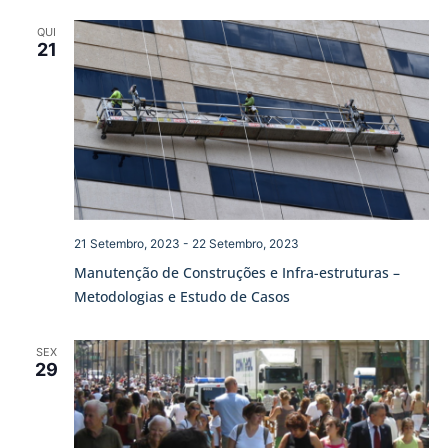
QUI
21
21 Setembro, 2023
-
22 Setembro, 2023
Manutenção de Construções e Infra-estruturas –
Metodologias e Estudo de Casos
SEX
29