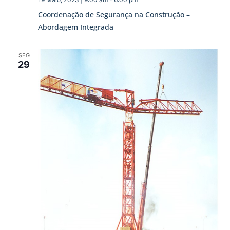
Coordenação de Segurança na Construção –
Abordagem Integrada
SEG
29