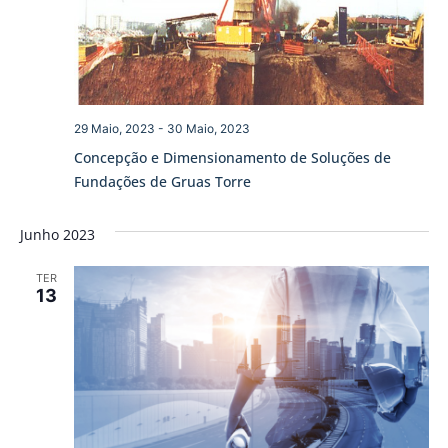
29 Maio, 2023
-
30 Maio, 2023
Concepção e Dimensionamento de Soluções de
Fundações de Gruas Torre
Junho 2023
TER
13