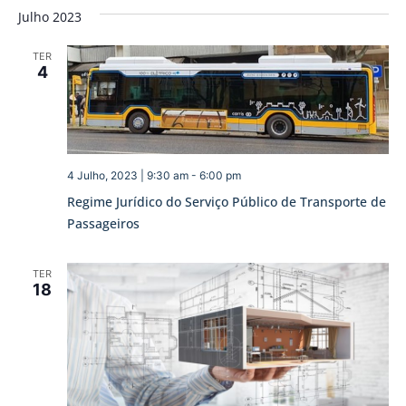
Julho 2023
TER
4
4 Julho, 2023 | 9:30 am
-
6:00 pm
Regime Jurídico do Serviço Público de Transporte de
Passageiros
TER
18