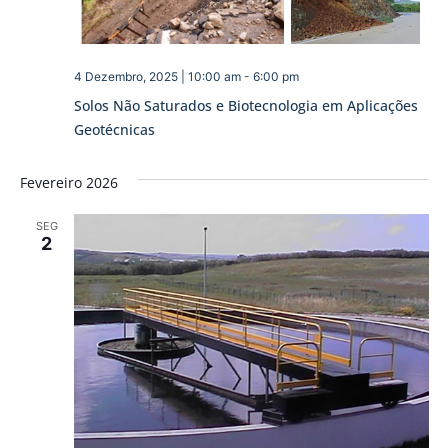
4 Dezembro, 2025 | 10:00 am
-
6:00 pm
Solos Não Saturados e Biotecnologia em Aplicações
Geotécnicas
Fevereiro 2026
SEG
2