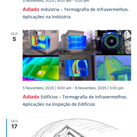
5 Novembro, 2025 | 9:00 am
-
5:00 pm
Adiado
Indústria – Termografia de Infravermelhos.
Aplicações na Indústria
QUA
5
5 Novembro, 2025 | 9:00 am
-
6 Novembro, 2025 | 5:00 pm
Adiado
Edifícios – Termografia de Infravermelhos.
Aplicações na Inspeção de Edifícios
SEG
17