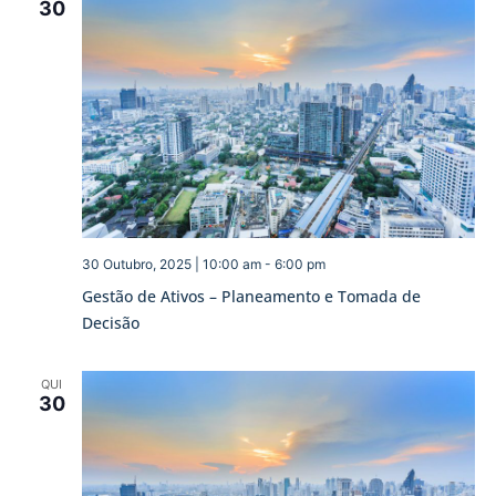
30
30 Outubro, 2025 | 10:00 am
-
6:00 pm
Gestão de Ativos – Planeamento e Tomada de
Decisão
QUI
30