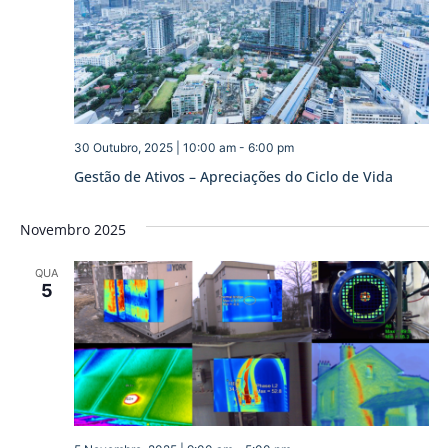
30 Outubro, 2025 | 10:00 am
-
6:00 pm
Gestão de Ativos – Apreciações do Ciclo de Vida
Novembro 2025
QUA
5