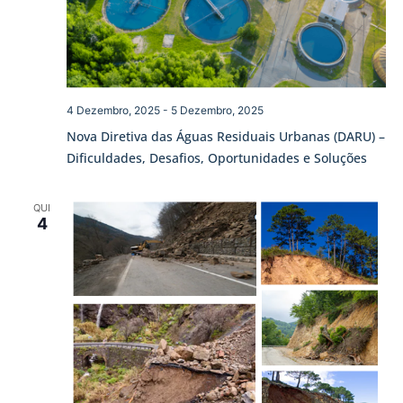
4 Dezembro, 2025
-
5 Dezembro, 2025
Nova Diretiva das Águas Residuais Urbanas (DARU) –
Dificuldades, Desafios, Oportunidades e Soluções
QUI
4