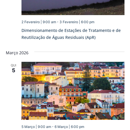
2 Fevereiro | 9:00 am
-
3 Fevereiro | 6:00 pm
Dimensionamento de Estações de Tratamento e de
Reutilização de Águas Residuais (ApR)
Março 2026
QUI
5
5 Março | 9:00 am
-
6 Março | 6:00 pm