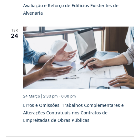
Avaliação e Reforço de Edifícios Existentes de
Alvenaria
TER
24
24 Março | 2:30 pm
-
6:00 pm
Erros e Omissões, Trabalhos Complementares e
Alterações Contratuais nos Contratos de
Empreitadas de Obras Públicas