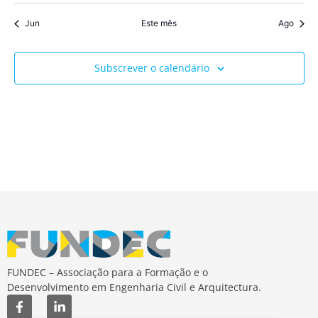
Jun
Este mês
Ago
Subscrever o calendário
FUNDEC – Associação para a Formação e o
Desenvolvimento em Engenharia Civil e Arquitectura.