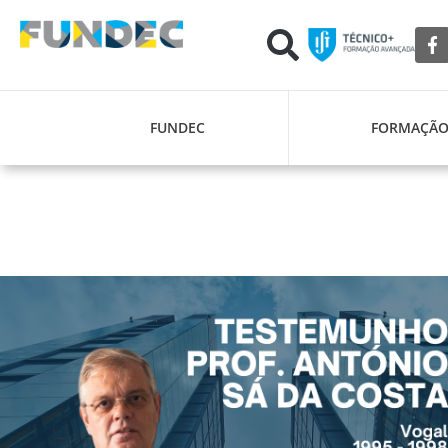
FUNDEC
FORMAÇÃ