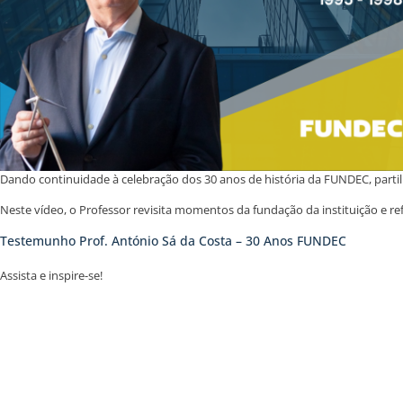
Dando continuidade à celebração dos 30 anos de história da FUNDEC, part
Neste vídeo, o Professor revisita momentos da fundação da instituição e ref
Testemunho Prof. António Sá da Costa – 30 Anos FUNDEC
Assista e inspire-se!