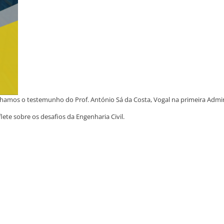
ilhamos o testemunho do Prof. António Sá da Costa, Vogal na primeira Adm
lete sobre os desafios da Engenharia Civil.