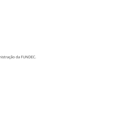
inistração da FUNDEC.