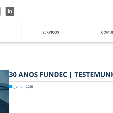
O
SERVIÇOS
COMUN
30 ANOS FUNDEC | TESTEMUN
Julho | 2025