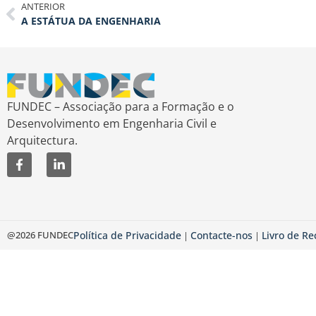
ANTERIOR
A ESTÁTUA DA ENGENHARIA
FUNDEC – Associação para a Formação e o
Desenvolvimento em Engenharia Civil e
Arquitectura.
@2026 FUNDEC
Política de Privacidade
Contacte-nos
Livro de R
|
|