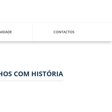
IDADE
CONTACTOS
HOS COM HISTÓRIA