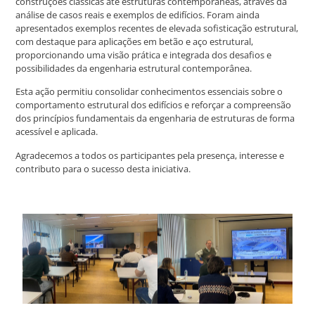
construções clássicas até estruturas contemporâneas, através da
análise de casos reais e exemplos de edifícios. Foram ainda
apresentados exemplos recentes de elevada sofisticação estrutural,
com destaque para aplicações em betão e aço estrutural,
proporcionando uma visão prática e integrada dos desafios e
possibilidades da engenharia estrutural contemporânea.
Esta ação permitiu consolidar conhecimentos essenciais sobre o
comportamento estrutural dos edifícios e reforçar a compreensão
dos princípios fundamentais da engenharia de estruturas de forma
acessível e aplicada.
Agradecemos a todos os participantes pela presença, interesse e
contributo para o sucesso desta iniciativa.