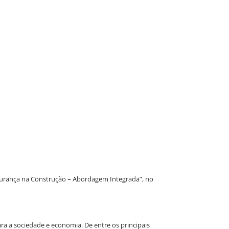
gurança na Construção – Abordagem Integrada”, no
ra a sociedade e economia. De entre os principais