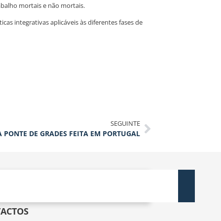
balho mortais e não mortais.
as integrativas aplicáveis às diferentes fases de
SEGUINTE
 PONTE DE GRADES FEITA EM PORTUGAL
ACTOS