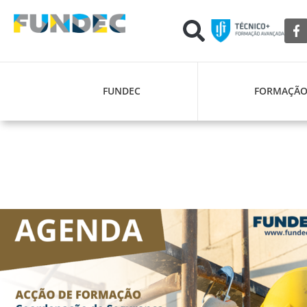
FUNDEC
FORMAÇÃ