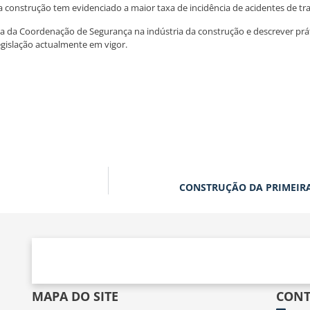
onstrução tem evidenciado a maior taxa de incidência de acidentes de tra
 da Coordenação de Segurança na indústria da construção e descrever prátic
islação actualmente em vigor.
CONSTRUÇÃO DA PRIMEIRA
MAPA DO SITE
CONT