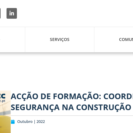
O
SERVIÇOS
COMUN
ACÇÃO DE FORMAÇÃO: COORD
SEGURANÇA NA CONSTRUÇÃO
Outubro | 2022