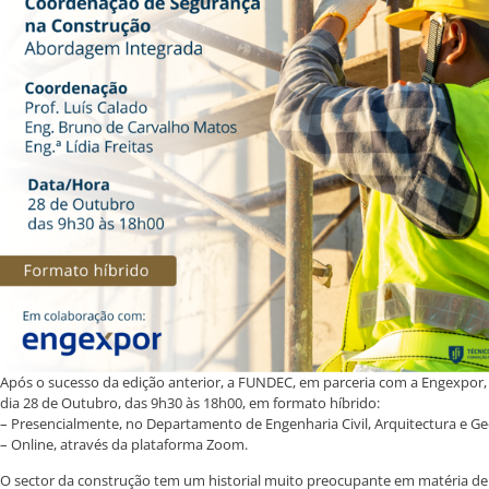
Após o sucesso da edição anterior, a FUNDEC, em parceria com a Engexpor
dia 28 de Outubro, das 9h30 às 18h00, em formato híbrido:
– Presencialmente, no Departamento de Engenharia Civil, Arquitectura e Geo
– Online, através da plataforma Zoom.
O sector da construção tem um historial muito preocupante em matéria de s