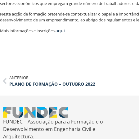
sectores económicos que empregam grande número de trabalhadores, o da c
Nesta acção de formação pretende-se contextualizar o papel e a importância
desenvolvimento de um empreendimento, ao abrigo dos regulamentos e leg
aqui
Mais informações e inscrições
ANTERIOR
PLANO DE FORMAÇÃO – OUTUBRO 2022
FUNDEC – Associação para a Formação e o
Desenvolvimento em Engenharia Civil e
Arquitectura.