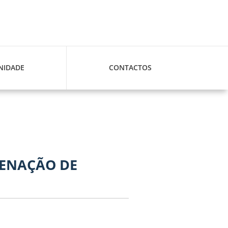
IDADE
CONTACTOS
ENAÇÃO DE