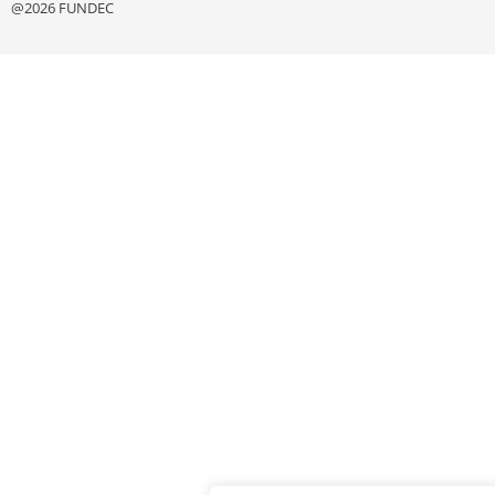
@2026 FUNDEC