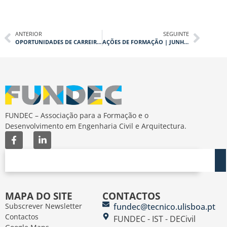
ANTERIOR
SEGUINTE
OPORTUNIDADES DE CARREIRA NA TPF CONSULTORES
AÇÕES DE FORMAÇÃO | JUNHO E JULHO 2026
FUNDEC – Associação para a Formação e o
Desenvolvimento em Engenharia Civil e Arquitectura.
MAPA DO SITE
CONTACTOS
Subscrever Newsletter
fundec@tecnico.ulisboa.pt
Contactos
FUNDEC - IST - DECivil