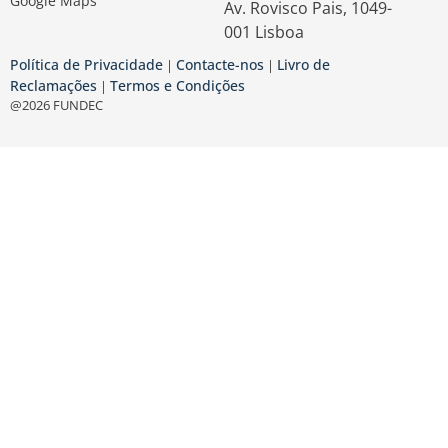
Google Maps
Av. Rovisco Pais, 1049-
001 Lisboa
Política de Privacidade
Contacte-nos
Livro de
|
|
Reclamações
Termos e Condições
|
@2026 FUNDEC