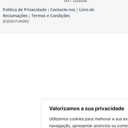
001 Lisboa
Política de Privacidade
Contacte-nos
Livro de
|
|
Reclamações
Termos e Condições
|
@2026 FUNDEC
Valorizamos a sua privacidade
Utilizamos cookies para melhorar a sua ex
navegação, apresentar anúncios ou cont