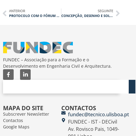
ANTERIOR
SEGUINTE
PROTOCOLO COM O FÓRUM CIVIL
CONCEPÇÃO, DESENHO E SOLUÇÕES CONSTRUTIVAS PARA REDES CICLÁVEIS
FUNDEC – Associação para a Formação e o
Desenvolvimento em Engenharia Civil e Arquitectura.
MAPA DO SITE
CONTACTOS
Subscrever Newsletter
fundec@tecnico.ulisboa.pt
Contactos
FUNDEC - IST - DECivil
Google Maps
Av. Rovisco Pais, 1049-