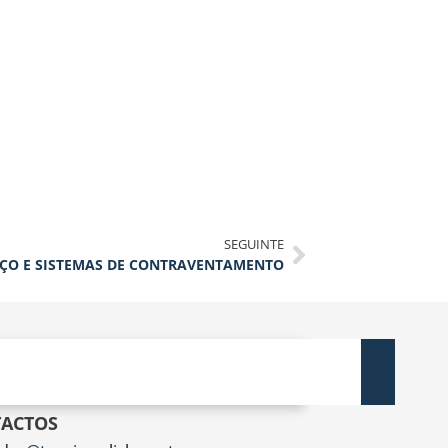
SEGUINTE
AÇO E SISTEMAS DE CONTRAVENTAMENTO
ACTOS