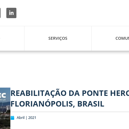
O
SERVIÇOS
COMUN
REABILITAÇÃO DA PONTE HERC
FLORIANÓPOLIS, BRASIL
Abril | 2021