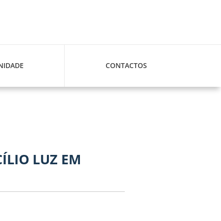
IDADE
CONTACTOS
ÍLIO LUZ EM