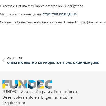
O acesso é gratuito mas implica inscrição prévia obrigatória.
https://bit.ly/3cZgUu4
Marque já a sua presença em:
Para mais informações contacte-nos através do e-mail fundec@tecnico.ulis
ANTERIOR
O BIM NA GESTÃO DE PROJECTOS E DAS ORGANIZAÇÕES
FUNDEC – Associação para a Formação e o
Desenvolvimento em Engenharia Civil e
Arquitectura.