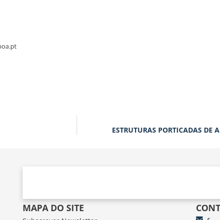
boa.pt
ESTRUTURAS PORTICADAS DE 
MAPA DO SITE
CONT