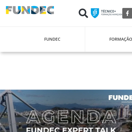
FUNDEC
FORMAÇÃ