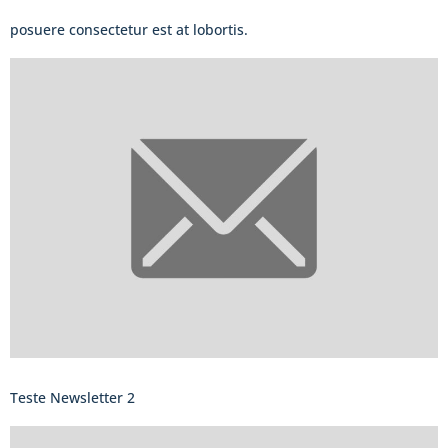
posuere consectetur est at lobortis.
Teste Newsletter 2