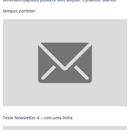
tempus porttitor.
Teste Newsletter 4 – com uma linha