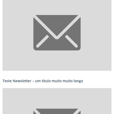
Teste Newsletter – um título muito muito longo