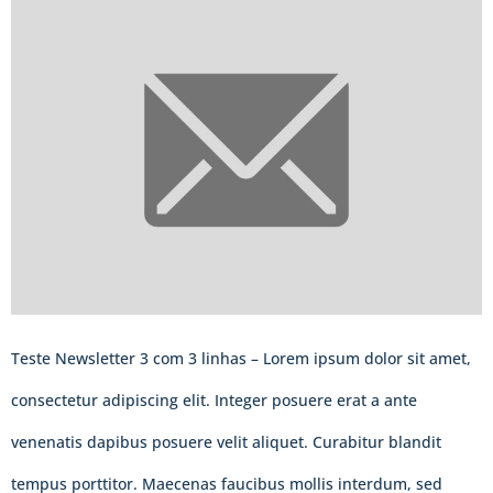
Teste Newsletter 3 com 3 linhas – Lorem ipsum dolor sit amet,
consectetur adipiscing elit. Integer posuere erat a ante
venenatis dapibus posuere velit aliquet. Curabitur blandit
tempus porttitor. Maecenas faucibus mollis interdum, sed