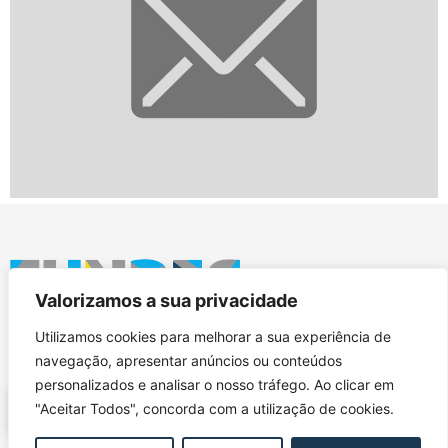
Valorizamos a sua privacidade
FUNDEC – Associação para a Formação e o
Utilizamos cookies para melhorar a sua experiência de
Desenvolvimento em Engenharia Civil e Arquitectura.
navegação, apresentar anúncios ou conteúdos
personalizados e analisar o nosso tráfego. Ao clicar em
"Aceitar Todos", concorda com a utilização de cookies.