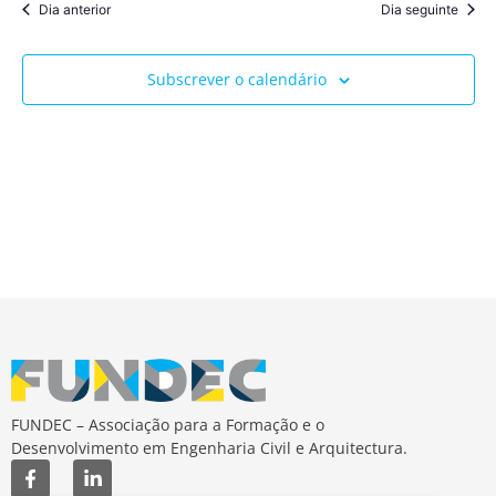
Dia anterior
Dia seguinte
Subscrever o calendário
FUNDEC – Associação para a Formação e o
Desenvolvimento em Engenharia Civil e Arquitectura.