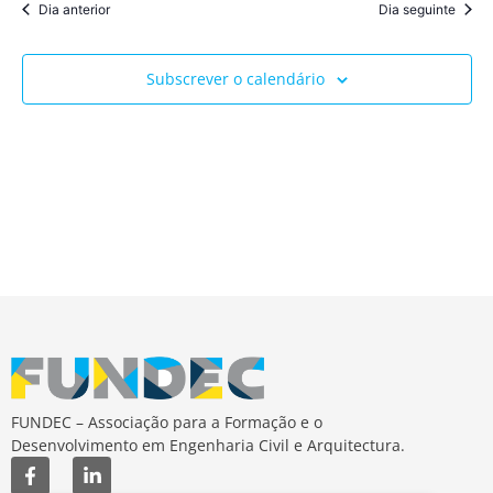
Dia anterior
Dia seguinte
Subscrever o calendário
FUNDEC – Associação para a Formação e o
Desenvolvimento em Engenharia Civil e Arquitectura.