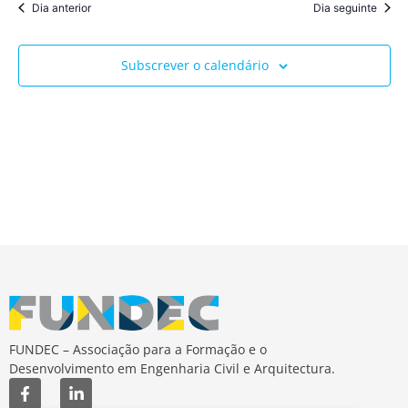
Dia anterior
Dia seguinte
Subscrever o calendário
FUNDEC – Associação para a Formação e o
Desenvolvimento em Engenharia Civil e Arquitectura.